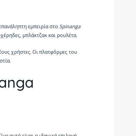
νεπανάληπτη εμπειρία στο
Spinanga
οχέρηδες, μπλάκτζακ και ρουλέτα.
έους χρήστες. Οι πλατφόρμες του
στία.
nanga
ίνο αυτό είναι η ιδανική επιλογή