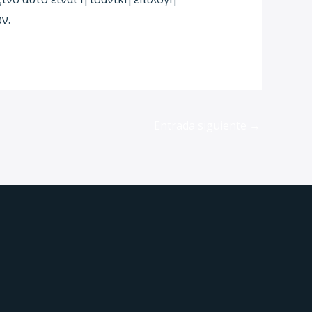
ν.
Entrada siguiente
→