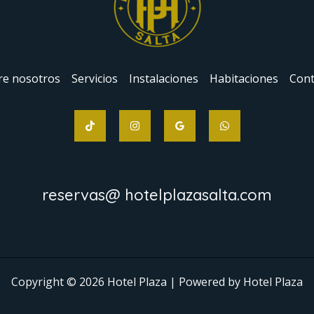
re nosotros
Servicios
Instalaciones
Habitaciones
Cont
reservas@ hotelplazasalta.com
Copyright © 2026 Hotel Plaza | Powered by Hotel Plaza