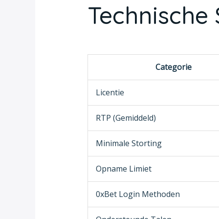
Technische 
Categorie
Licentie
RTP (Gemiddeld)
Minimale Storting
Opname Limiet
0xBet Login Methoden