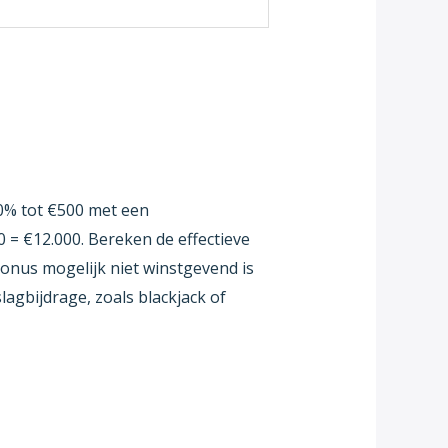
0% tot €500 met een
0 = €12.000. Bereken de effectieve
bonus mogelijk niet winstgevend is
agbijdrage, zoals blackjack of