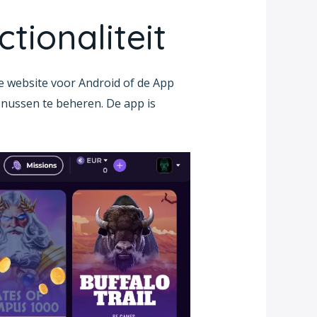
tionaliteit
le website voor Android of de App
onussen te beheren. De app is