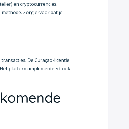
eller) en cryptocurrencies.
e methode. Zorg ervoor dat je
transacties. De Curaçao-licentie
l. Het platform implementeert ook
orkomende