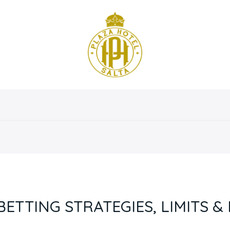
osotros
Servicios
Instalaciones
Habitaciones
 BETTING STRATEGIES, LIMITS 