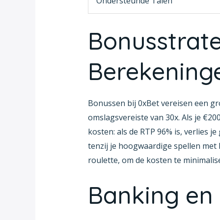
Ondersteunde Talen
Bonusstrate
Berekening
Bonussen bij 0xBet vereisen een g
omslagsvereiste van 30x. Als je €200
kosten: als de RTP 96% is, verlies j
tenzij je hoogwaardige spellen met 
roulette, om de kosten te minimalis
Banking en 