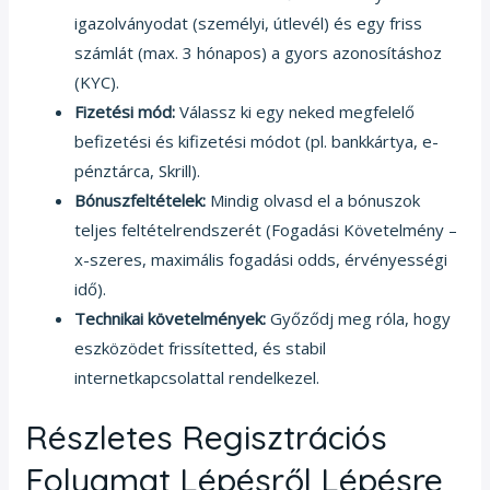
igazolványodat (személyi, útlevél) és egy friss
számlát (max. 3 hónapos) a gyors azonosításhoz
(KYC).
Fizetési mód:
Válassz ki egy neked megfelelő
befizetési és kifizetési módot (pl. bankkártya, e-
pénztárca, Skrill).
Bónuszfeltételek:
Mindig olvasd el a bónuszok
teljes feltételrendszerét (Fogadási Követelmény –
x-szeres, maximális fogadási odds, érvényességi
idő).
Technikai követelmények:
Győződj meg róla, hogy
eszközödet frissítetted, és stabil
internetkapcsolattal rendelkezel.
Részletes Regisztrációs
Folyamat Lépésről Lépésre