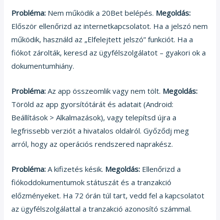
Probléma:
Nem működik a 20Bet belépés.
Megoldás:
Először ellenőrizd az internetkapcsolatot. Ha a jelszó nem
működik, használd az „Elfelejtett jelszó” funkciót. Ha a
fiókot zárolták, keresd az ügyfélszolgálatot – gyakori ok a
dokumentumhiány.
Probléma:
Az app összeomlik vagy nem tölt.
Megoldás:
Töröld az app gyorsítótárát és adatait (Android:
Beállítások > Alkalmazások), vagy telepítsd újra a
legfrissebb verziót a hivatalos oldalról. Győződj meg
arról, hogy az operációs rendszered naprakész.
Probléma:
A kifizetés késik.
Megoldás:
Ellenőrizd a
fiókoddokumentumok státuszát és a tranzakció
előzményeket. Ha 72 órán túl tart, vedd fel a kapcsolatot
az ügyfélszolgálattal a tranzakció azonosító számmal.