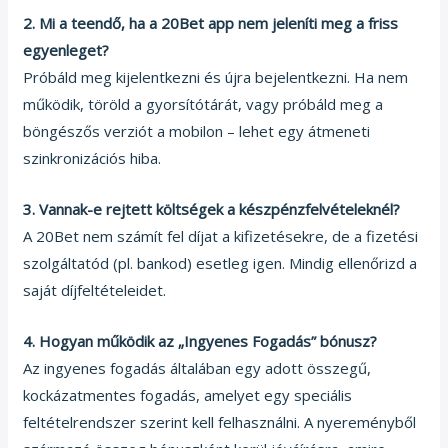
2. Mi a teendő, ha a 20Bet app nem jeleníti meg a friss
egyenleget?
Próbáld meg kijelentkezni és újra bejelentkezni. Ha nem
működik, töröld a gyorsítótárát, vagy próbáld meg a
böngészős verziót a mobilon – lehet egy átmeneti
szinkronizációs hiba.
3. Vannak-e rejtett költségek a készpénzfelvételeknél?
A 20Bet nem számít fel díjat a kifizetésekre, de a fizetési
szolgáltatód (pl. bankod) esetleg igen. Mindig ellenőrizd a
saját díjfeltételeidet.
4. Hogyan működik az „Ingyenes Fogadás” bónusz?
Az ingyenes fogadás általában egy adott összegű,
kockázatmentes fogadás, amelyet egy speciális
feltételrendszer szerint kell felhasználni. A nyereményből