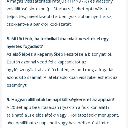
A magas visszatérítési rátájú (RTP >97%) és alacsony
volatilitású slotokon (pl. Starburst) lehet optimális a
teljesítés, mivel kisebb tétben gyakrabban nyerhetsz,
csökkentve a bankroll kockázatát.
8. Mi történik, ha technikai hiba miatt veszítek el egy
nyertes fogadást?
Az első lépés a képernyőkép készítése a bizonylatról.
Ezután azonnal vedd fel a kapcsolatot az
ügyfélszolgálattal az élő chaten, és add meg a fogadás
azonosító számát. A játéknaplóikban visszakereshetik az
eseményt.
9. Hogyan állíthatok be napi költségkeretet az appban?
A 20Bet app beállításaiban (gyakran a fiók ikon alatt)
található a „Felelős Játék” vagy „Korlátozások” menüpont,
ahol beállíthatsz napi, heti vagy havi befizetési limitet.