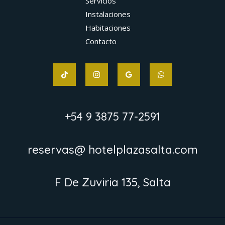
Servicios
Instalaciones
Habitaciones
Contacto
+54 9 3875 77-2591
reservas@ hotelplazasalta.com
F De Zuviria 135, Salta