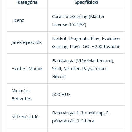
Kategória
Specifikáció
Curacao eGaming (Master
Licenc
License 365/JAZ)
NetEnt, Pragmatic Play, Evolution
Játékfejlesztők
Gaming, Play’n GO, +200 további
Bankkártya (VISA/Mastercard),
Fizetési Módok
Skrill, Neteller, Paysafecard,
Bitcoin
Minimális
500 HUF
Befizetés
Bankkártya: 1-3 banki nap, E-
Kifizetési Idő
pénztárcák: 0-24 óra