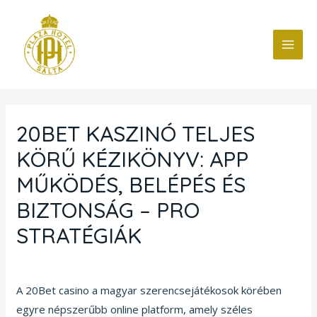
Ir
Navegación
MAI
al
de
ME
contenido
entradas
20BET KASZINÓ TELJES
KÖRŰ KÉZIKÖNYV: APP
MŰKÖDÉS, BELÉPÉS ÉS
BIZTONSÁG – PRO
STRATÉGIÁK
/
Blog
/ Por
fcc
A 20Bet casino a magyar szerencsejátékosok körében
egyre népszerűbb online platform, amely széles