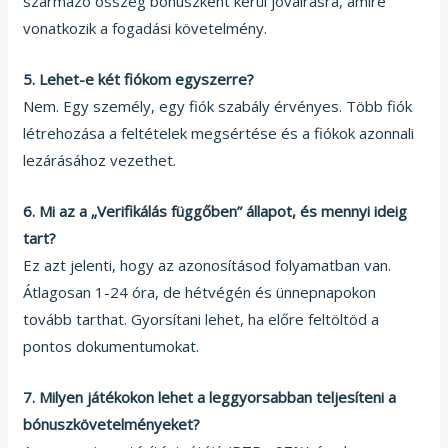
származó összeg bónuszként kerül jóváírásra, amire
vonatkozik a fogadási követelmény.
5. Lehet-e két fiókom egyszerre?
Nem. Egy személy, egy fiók szabály érvényes. Több fiók
létrehozása a feltételek megsértése és a fiókok azonnali
lezárásához vezethet.
6. Mi az a „Verifikálás függőben” állapot, és mennyi ideig
tart?
Ez azt jelenti, hogy az azonosításod folyamatban van.
Átlagosan 1-24 óra, de hétvégén és ünnepnapokon
tovább tarthat. Gyorsítani lehet, ha előre feltöltöd a
pontos dokumentumokat.
7. Milyen játékokon lehet a leggyorsabban teljesíteni a
bónuszkövetelményeket?