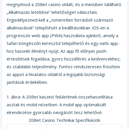
megnyitnod a 20Bet casino oldalt, és a menüben található
„Alkalmazás letöltése” lehetőséget választani.
Engedélyezned kell a „Ismeretlen forrásból származó
alkalmazások” telepítését a beállításokban. iOS-en a
progresszív web app (PWA) használata ajánlott, amely a
Safari böngészőn keresztül telepíthető és egy natív app-
hoz hasonló élményt nyújt. Az app fő előnyei: push-
értesítések fogadása, gyors hozzáférés a kedvencekhez,
és stabilabb teljesítmény. Fontos rendszeresen frissíteni
az appot a hivatalos oldalról a legújabb biztonsági
javítások érdekében.
1. ábra: A 20Bet kaszinó felületének összehasonlítása
asztali és mobil nézetben. A mobil app optimalizált
elrendezése gyorsabb navigációt tesz lehetővé.
20Bet Casino Technikai Specifikációk