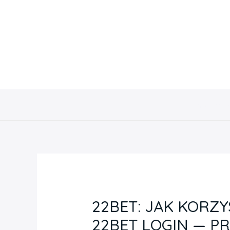
Ir
Navegación
al
de
contenido
entradas
Sobre n
22BET: JAK KORZYS
22BET LOGIN — P