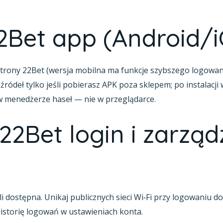
22Bet app (Android/
j strony 22Bet (wersja mobilna ma funkcje szybszego logowan
źródeł tylko jeśli pobierasz APK poza sklepem; po instalacji w
 w menedżerze haseł — nie w przeglądarce.
22Bet login i zarząd
i dostępna. Unikaj publicznych sieci Wi‑Fi przy logowaniu do
 historię logowań w ustawieniach konta.