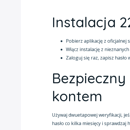
https://pl-22bet.org/
Instalacja 
Pobierz aplikację z oficjalne
Włącz instalację z nieznanych 
Zaloguj się raz, zapisz hasło
Bezpieczny 
kontem
Używaj dwuetapowej weryfikacji, jeśl
hasło co kilka miesięcy i sprawdzaj