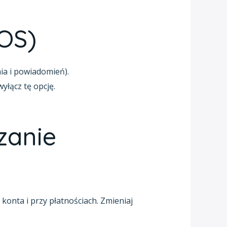
iOS)
ia i powiadomień).
yłącz tę opcję.
zanie
 konta i przy płatnościach. Zmieniaj