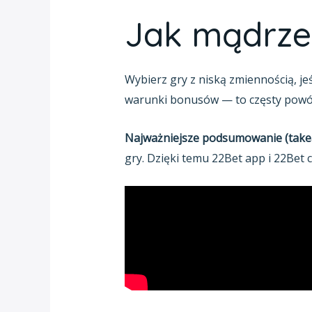
Jak mądrze 
Wybierz gry z niską zmiennością, jeś
warunki bonusów — to częsty powód
Najważniejsze podsumowanie (take
gry. Dzięki temu 22Bet app i 22Bet 