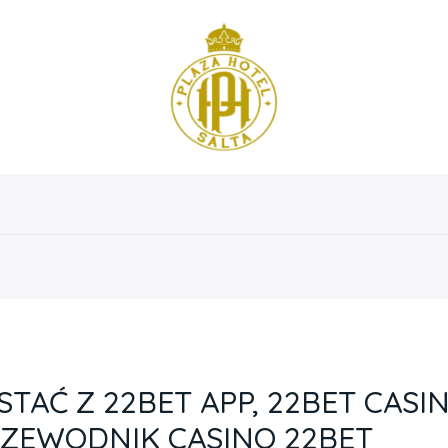
osotros
Servicios
Instalaciones
Habitaciones
TAĆ Z 22BET APP, 22BET CASIN
RZEWODNIK CASINO 22BET