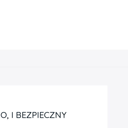
Contacto
O, I BEZPIECZNY