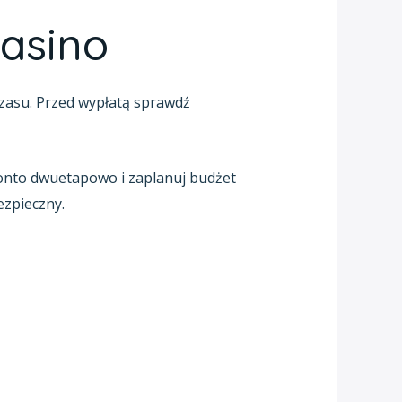
casino
 czasu. Przed wypłatą sprawdź
 konto dwuetapowo i zaplanuj budżet
ezpieczny.