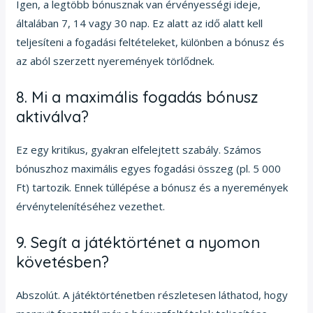
Igen, a legtöbb bónusznak van érvényességi ideje,
általában 7, 14 vagy 30 nap. Ez alatt az idő alatt kell
teljesíteni a fogadási feltételeket, különben a bónusz és
az aból szerzett nyeremények törlődnek.
8. Mi a maximális fogadás bónusz
aktiválva?
Ez egy kritikus, gyakran elfelejtett szabály. Számos
bónuszhoz maximális egyes fogadási összeg (pl. 5 000
Ft) tartozik. Ennek túllépése a bónusz és a nyeremények
érvénytelenítéséhez vezethet.
9. Segít a játéktörténet a nyomon
követésben?
Abszolút. A játéktörténetben részletesen láthatod, hogy