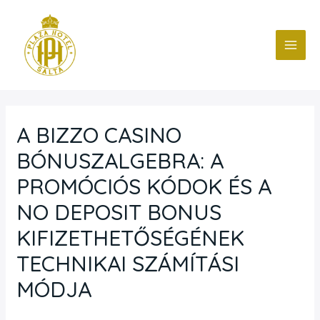
Ir
Navegación
MAI
al
de
ME
contenido
entradas
A BIZZO CASINO
BÓNUSZALGEBRA: A
PROMÓCIÓS KÓDOK ÉS A
NO DEPOSIT BONUS
KIFIZETHETŐSÉGÉNEK
TECHNIKAI SZÁMÍTÁSI
MÓDJA
/
Blog
/ Por
fcc