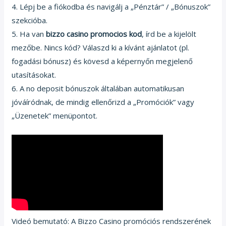
4. Lépj be a fiókodba és navigálj a „Pénztár” / „Bónuszok”
szekcióba.
5. Ha van
bizzo casino promocios kod
, írd be a kijelölt
mezőbe. Nincs kód? Válaszd ki a kívánt ajánlatot (pl.
fogadási bónusz) és kövesd a képernyőn megjelenő
utasításokat.
6. A no deposit bónuszok általában automatikusan
jóváíródnak, de mindig ellenőrizd a „Promóciók” vagy
„Üzenetek” menüpontot.
Videó bemutató: A Bizzo Casino promóciós rendszerének