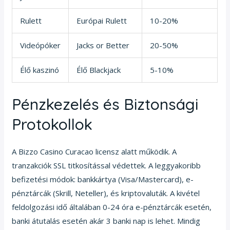
Rulett
Európai Rulett
10-20%
Videópóker
Jacks or Better
20-50%
Élő kaszinó
Élő Blackjack
5-10%
Pénzkezelés és Biztonsági
Protokollok
A Bizzo Casino Curacao licensz alatt működik. A
tranzakciók SSL titkosítással védettek. A leggyakoribb
befizetési módok: bankkártya (Visa/Mastercard), e-
pénztárcák (Skrill, Neteller), és kriptovaluták. A kivétel
feldolgozási idő általában 0-24 óra e-pénztárcák esetén,
banki átutalás esetén akár 3 banki nap is lehet. Mindig