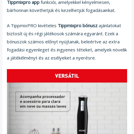
Tippmixpro app
funkciói, amelyekkel kényelmesen,
bárhonnan követhetjük és kezelhetjük fogadásainkat.
A TippmixPRO kivételes
Tippmixpro bónusz
ajánlatokat
biztosít új és régi játékosok számára egyaránt. Ezek a
bónuszok számos előnyt nyújtanak, beleértve az extra
fogadási egyenleget és ingyenes téteket, amelyek növelik
a játékélményt és az esélyeket a nyerésre.