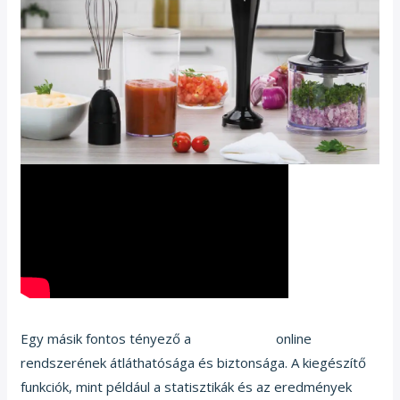
Egy másik fontos tényező a
TippmixPRO
online
rendszerének átláthatósága és biztonsága. A kiegészítő
funkciók, mint például a statisztikák és az eredmények