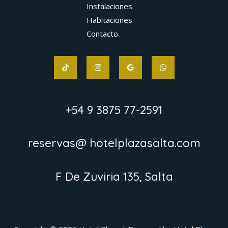
Instalaciones
Habitaciones
Contacto
+54 9 3875 77-2591
reservas@ hotelplazasalta.com
F De Zuviria 135, Salta