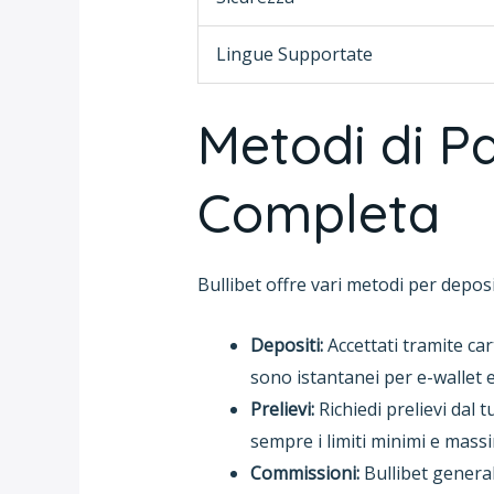
Lingue Supportate
Metodi di P
Completa
Bullibet offre vari metodi per deposi
Depositi:
Accettati tramite car
sono istantanei per e-wallet e 
Prelievi:
Richiedi prelievi dal t
sempre i limiti minimi e massi
Commissioni:
Bullibet genera