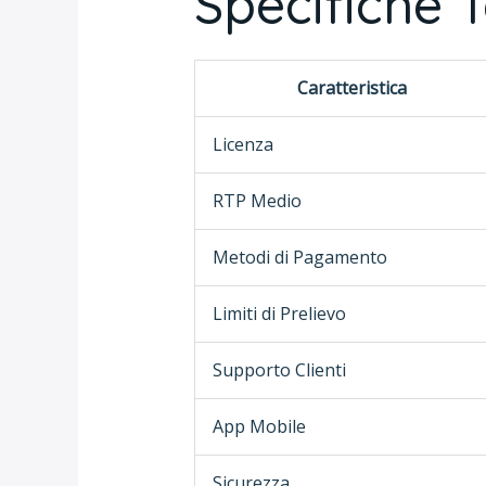
Specifiche T
Caratteristica
Licenza
RTP Medio
Metodi di Pagamento
Limiti di Prelievo
Supporto Clienti
App Mobile
Sicurezza