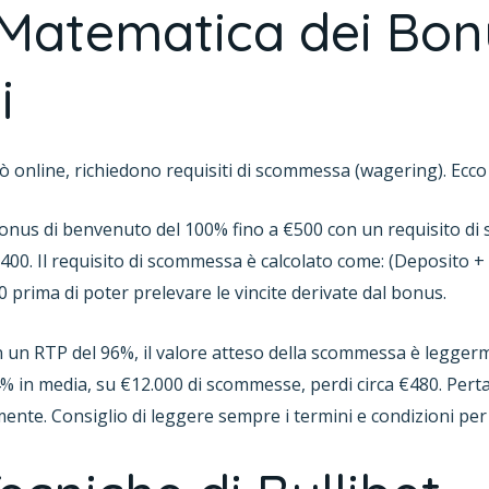
 Matematica dei Bonu
i
nò online, richiedono requisiti di scommessa (wagering). Ecco
nus di benvenuto del 100% fino a €500 con un requisito di 
€400. Il requisito di scommessa è calcolato come: (Deposito +
prima di poter prelevare le vincite derivate dal bonus.
n un RTP del 96%, il valore atteso della scommessa è leggerme
 il 4% in media, su €12.000 di scommesse, perdi circa €480. Pe
mente. Consiglio di leggere sempre i termini e condizioni per