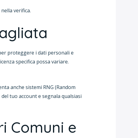
nella verifica.
tagliata
 per proteggere i dati personali e
licenza specifica possa variare.
plementa anche sistemi RNG (Random
à del tuo account e segnala qualsiasi
ri Comuni e