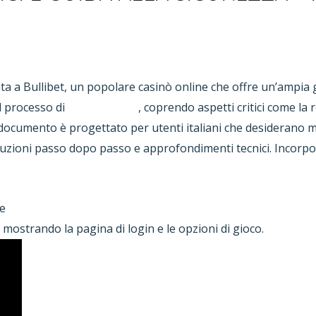
ta a Bullibet, un popolare casinò online che offre un’ampia 
l processo di
Bullibet login
, coprendo aspetti critici come la 
 documento è progettato per utenti italiani che desiderano 
ruzioni passo dopo passo e approfondimenti tecnici. Incorpor
, mostrando la pagina di login e le opzioni di gioco.