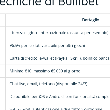
ecniche di Bullibet
Dettaglio
Licenza di gioco internazionale (assunta per esempio)
96.5% per le slot, variabile per altri giochi
Carta di credito, e-wallet (PayPal, Skrill), bonifico banca
Minimo €10, massimo €5.000 al giorno
Chat live, email, telefono (disponibile 24/7)
Disponibile per iOS e Android, con funzionalità comple
SSL 256-bit, autenticazione a due fattori opzionale