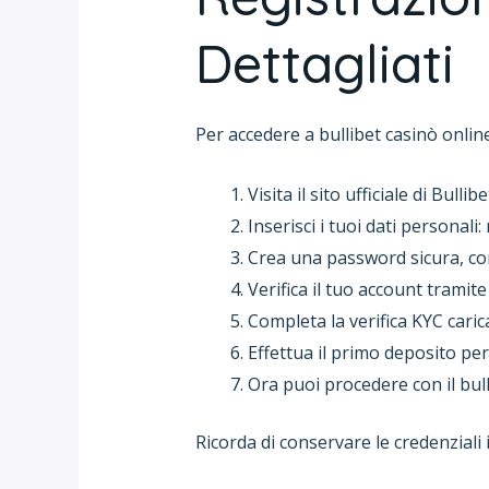
Dettagliati
Per accedere a bullibet casinò online
Visita il sito ufficiale di Bulli
Inserisci i tuoi dati personali
Crea una password sicura, co
Verifica il tuo account tramite i
Completa la verifica KYC cari
Effettua il primo deposito per
Ora puoi procedere con il bulli
Ricorda di conservare le credenziali 