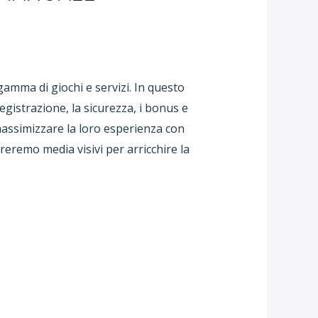
gamma di giochi e servizi. In questo
registrazione, la sicurezza, i bonus e
massimizzare la loro esperienza con
eremo media visivi per arricchire la