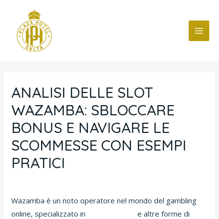
Ir
Navegación
MAI
al
de
ME
contenido
entradas
ANALISI DELLE SLOT
WAZAMBA: SBLOCCARE
BONUS E NAVIGARE LE
SCOMMESSE CON ESEMPI
PRATICI
/
Blog
/ Por
fcc
Wazamba è un noto operatore nel mondo del gambling
online, specializzato in
Wazamba slot
e altre forme di