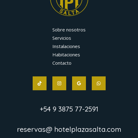
Sobre nosotros
Servicios
Instalaciones
Habitaciones
Contacto
+54 9 3875 77-2591
reservas@ hotelplazasalta.com