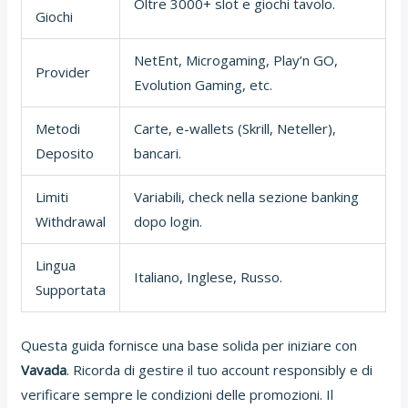
Oltre 3000+ slot e giochi tavolo.
Giochi
NetEnt, Microgaming, Play’n GO,
Provider
Evolution Gaming, etc.
Metodi
Carte, e-wallets (Skrill, Neteller),
Deposito
bancari.
Limiti
Variabili, check nella sezione banking
Withdrawal
dopo login.
Lingua
Italiano, Inglese, Russo.
Supportata
Questa guida fornisce una base solida per iniziare con
Vavada
. Ricorda di gestire il tuo account responsibly e di
verificare sempre le condizioni delle promozioni. Il