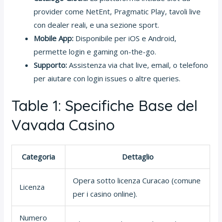
provider come NetEnt, Pragmatic Play, tavoli live
con dealer reali, e una sezione sport.
Mobile App:
Disponibile per iOS e Android,
permette login e gaming on-the-go.
Supporto:
Assistenza via chat live, email, o telefono
per aiutare con login issues o altre queries.
Table 1: Specifiche Base del
Vavada Casino
Categoria
Dettaglio
Opera sotto licenza Curacao (comune
Licenza
per i casino online).
Numero