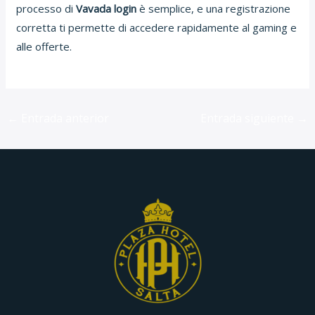
processo di
Vavada login
è semplice, e una registrazione
corretta ti permette di accedere rapidamente al gaming e
alle offerte.
←
Entrada anterior
Entrada siguiente
→