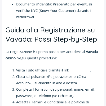
Documento d’identità: Preparato per eventuali
verifiche KYC (Know Your Customer) durante i
withdrawal.
Guida alla Registrazione su
Vavada: Passi Step-by-Step
La registrazione è il primo passo per accedere al
Vavada
casino
. Segui questa procedura:
Visita il sito ufficiale tramite il link
Vavada login
.
Clicca sul pulsante «Registrazione» o «Crea
Account», usualmente in alto a destra.
Completa il form con dati personali: nome, email,
password, e telefono (se richiesto).
Accetta i Termini e Condizioni e le politiche di