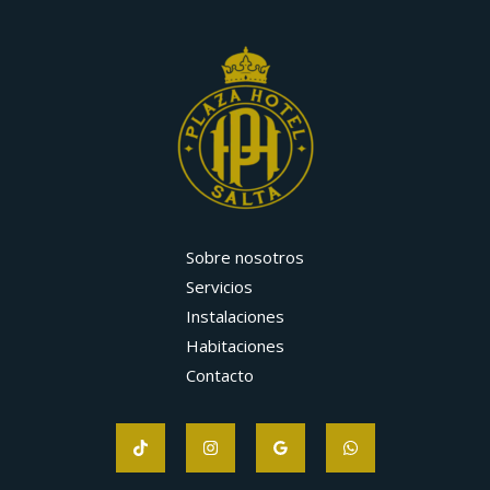
Sobre nosotros
Servicios
Instalaciones
Habitaciones
Contacto