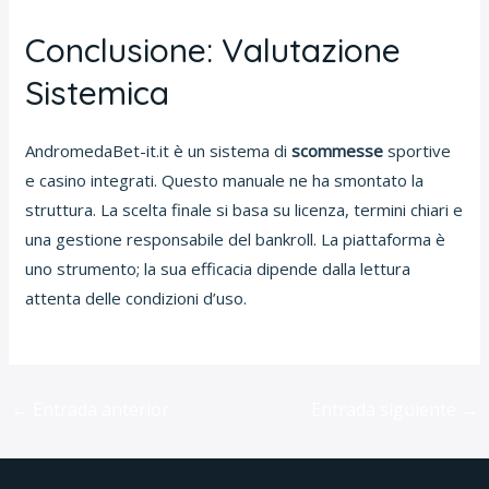
Conclusione: Valutazione
Sistemica
AndromedaBet-it.it è un sistema di
scommesse
sportive
e casino integrati. Questo manuale ne ha smontato la
struttura. La scelta finale si basa su licenza, termini chiari e
una gestione responsabile del bankroll. La piattaforma è
uno strumento; la sua efficacia dipende dalla lettura
attenta delle condizioni d’uso.
←
Entrada anterior
Entrada siguiente
→