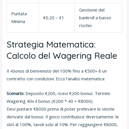
Gestione del
Puntata
€0.20 – €1
bankroll a basso
Minima
rischio
Strategia Matematica:
Calcolo del Wagering Reale
Il «bonus di benvenuto del 100% fino a €500» è un
contratto con condizioni. Ecco l’analisi matematica:
Scenario:
Deposito €200, ricevi €200 bonus. Termini:
Wagering 40x il bonus (€200 * 40 = €8000).
Devi puntare €8000 prima di poter prelevare le vincite
derivate dal bonus. Il gioco contribuisce diversamente: le
slot al 100%, tavoli solo al 10%. Per raggiungere €8000,