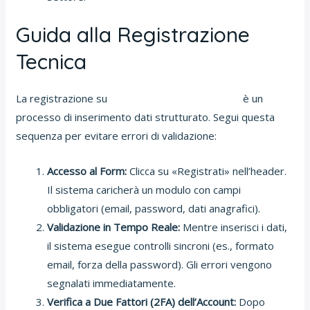
Guida alla Registrazione
Tecnica
La registrazione su
https://andromedabet-it.it/
è un
processo di inserimento dati strutturato. Segui questa
sequenza per evitare errori di validazione:
Accesso al Form:
Clicca su «Registrati» nell’header.
Il sistema caricherà un modulo con campi
obbligatori (email, password, dati anagrafici).
Validazione in Tempo Reale:
Mentre inserisci i dati,
il sistema esegue controlli sincroni (es., formato
email, forza della password). Gli errori vengono
segnalati immediatamente.
Verifica a Due Fattori (2FA) dell’Account:
Dopo