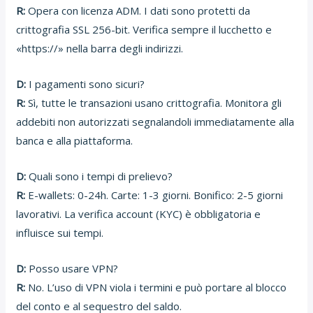
R:
Opera con licenza ADM. I dati sono protetti da
crittografia SSL 256-bit. Verifica sempre il lucchetto e
«https://» nella barra degli indirizzi.
D:
I pagamenti sono sicuri?
R:
Sì, tutte le transazioni usano crittografia. Monitora gli
addebiti non autorizzati segnalandoli immediatamente alla
banca e alla piattaforma.
D:
Quali sono i tempi di prelievo?
R:
E-wallets: 0-24h. Carte: 1-3 giorni. Bonifico: 2-5 giorni
lavorativi. La verifica account (KYC) è obbligatoria e
influisce sui tempi.
D:
Posso usare VPN?
R:
No. L’uso di VPN viola i termini e può portare al blocco
del conto e al sequestro del saldo.