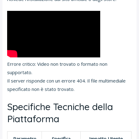
Errore critico: Video non trovato o formato non
supportato.
Il server risponde con un errore 404. Il file multimediale
specificato non è stato trovato.
Specifiche Tecniche della
Piattaforma
Parametro
Specifica
Impatto Utente