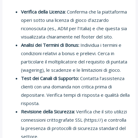
Verifica della Licenza:
Conferma che la piattaforma
operi sotto una licenza di gioco d’azzardo
riconosciuta (es., ADM per l’Italia) e che questa sia
visualizzata chiaramente nel footer del sito.
Analisi dei Termini di Bonus:
Individua i termini e
condizioni relativi a bonus e prelievi. Cerca in
particolare il moltiplicatore del requisito di puntata
(wagering), le scadenze e le limitazioni di gioco.
Test dei Canali di Supporto:
Contatta l’assistenza
clienti con una domanda non critica prima di
depositare. Verifica tempi di risposta e qualità della
risposta.
Revisione della Sicurezza:
Verifica che il sito utilizzi
connessioni crittografate SSL (https://) e controlla
la presenza di protocolli di sicurezza standard del
settore.