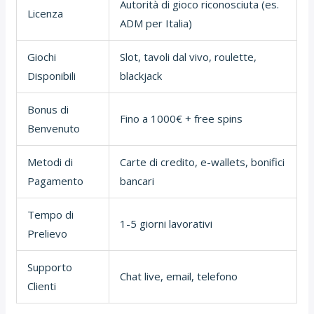
Autorità di gioco riconosciuta (es.
Licenza
ADM per Italia)
Giochi
Slot, tavoli dal vivo, roulette,
Disponibili
blackjack
Bonus di
Fino a 1000€ + free spins
Benvenuto
Metodi di
Carte di credito, e-wallets, bonifici
Pagamento
bancari
Tempo di
1-5 giorni lavorativi
Prelievo
Supporto
Chat live, email, telefono
Clienti