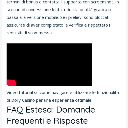
termini di bonus e contatta il supporto con screenshot. In
scenari di connessione lenta, riduci la qualità grafica o
passa alla versione mobile. Se i prelievi sono bloccati,
assicurati di aver completato la verifica e rispettato i
requisiti di scommessa.
Video tutorial su come navigare e utilizzare le funzionalità
di Dolly Casino per una esperienza ottimale.
FAQ Estesa: Domande
Frequenti e Risposte