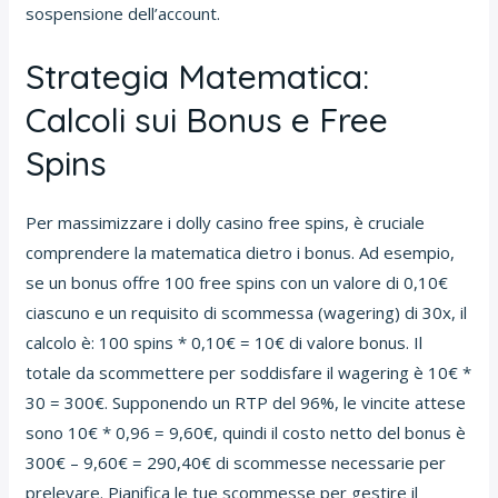
sospensione dell’account.
Strategia Matematica:
Calcoli sui Bonus e Free
Spins
Per massimizzare i dolly casino free spins, è cruciale
comprendere la matematica dietro i bonus. Ad esempio,
se un bonus offre 100 free spins con un valore di 0,10€
ciascuno e un requisito di scommessa (wagering) di 30x, il
calcolo è: 100 spins * 0,10€ = 10€ di valore bonus. Il
totale da scommettere per soddisfare il wagering è 10€ *
30 = 300€. Supponendo un RTP del 96%, le vincite attese
sono 10€ * 0,96 = 9,60€, quindi il costo netto del bonus è
300€ – 9,60€ = 290,40€ di scommesse necessarie per
prelevare. Pianifica le tue scommesse per gestire il