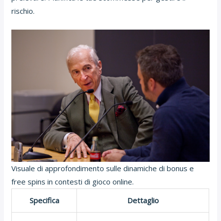
rischio.
Visuale di approfondimento sulle dinamiche di bonus e
free spins in contesti di gioco online.
Specifica
Dettaglio