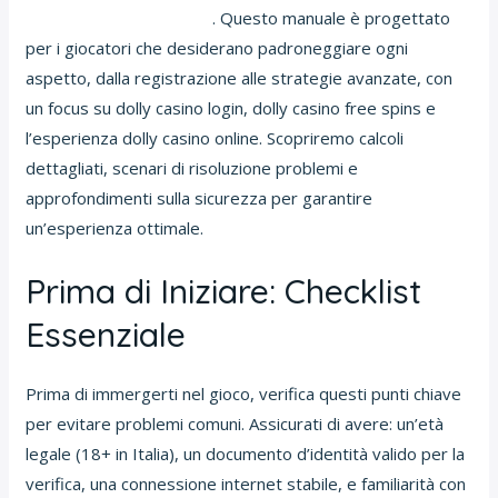
https://dolly-casinoit.eu/
. Questo manuale è progettato
per i giocatori che desiderano padroneggiare ogni
aspetto, dalla registrazione alle strategie avanzate, con
un focus su dolly casino login, dolly casino free spins e
l’esperienza dolly casino online. Scopriremo calcoli
dettagliati, scenari di risoluzione problemi e
approfondimenti sulla sicurezza per garantire
un’esperienza ottimale.
Prima di Iniziare: Checklist
Essenziale
Prima di immergerti nel gioco, verifica questi punti chiave
per evitare problemi comuni. Assicurati di avere: un’età
legale (18+ in Italia), un documento d’identità valido per la
verifica, una connessione internet stabile, e familiarità con