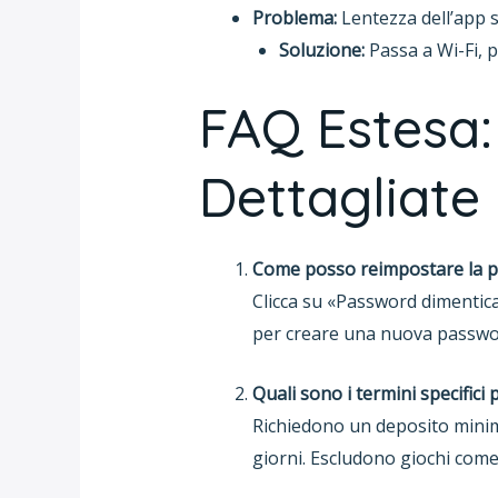
Problema:
Lentezza dell’app su
Soluzione:
Passa a Wi-Fi, p
FAQ Estesa
Dettagliate
Come posso reimpostare la pa
Clicca su «Password dimenticat
per creare una nuova passwo
Quali sono i termini specific
Richiedono un deposito minim
giorni. Escludono giochi come