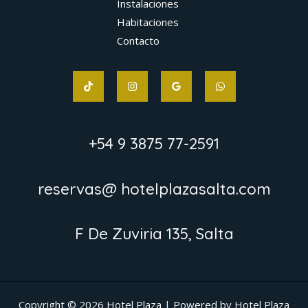
Instalaciones
Habitaciones
Contacto
+54 9 3875 77-2591
reservas@ hotelplazasalta.com
F De Zuviria 135, Salta
Copyright © 2026 Hotel Plaza | Powered by Hotel Plaza