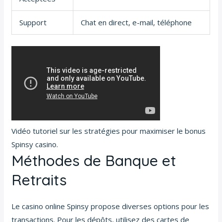
Support
Chat en direct, e-mail, téléphone
Vidéo tutoriel sur les stratégies pour maximiser le bonus
Spinsy casino.
Méthodes de Banque et
Retraits
Le casino online Spinsy propose diverses options pour les
transactions. Pour les dépôts, utilisez des cartes de