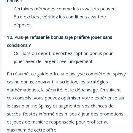
bonus ?
Certaines méthodes comme les e-wallets peuvent
être exclues ; vérifiez les conditions avant de
déposer.
10. Puis-je refuser le bonus si je préfère jouer sans
conditions ?
Oui, lors du dépôt, décochez l’option bonus pour
jouer avec de l’argent réel uniquement.
En résumé, ce guide offre une analyse complète du spinsy
casino bonus, couvrant l’inscription, les stratégies
mathématiques, la sécurité, et le dépannage. En suivant
ces conseils, vous pouvez optimiser votre expérience sur
le casino online Spinsy et augmenter vos chances de
succès. Restez informé des mises à jour des promotions
et jouez de manière responsable pour profiter au
maximum de cette offre.