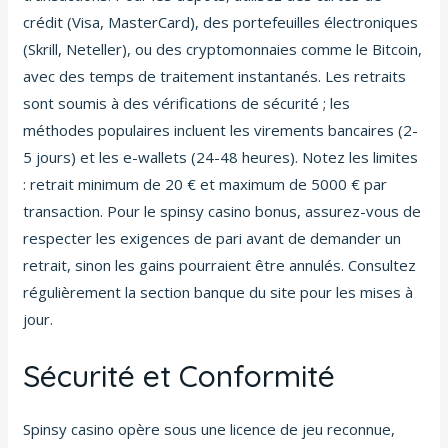
crédit (Visa, MasterCard), des portefeuilles électroniques
(Skrill, Neteller), ou des cryptomonnaies comme le Bitcoin,
avec des temps de traitement instantanés. Les retraits
sont soumis à des vérifications de sécurité ; les
méthodes populaires incluent les virements bancaires (2-
5 jours) et les e-wallets (24-48 heures). Notez les limites
: retrait minimum de 20 € et maximum de 5000 € par
transaction. Pour le spinsy casino bonus, assurez-vous de
respecter les exigences de pari avant de demander un
retrait, sinon les gains pourraient être annulés. Consultez
régulièrement la section banque du site pour les mises à
jour.
Sécurité et Conformité
Spinsy casino opère sous une licence de jeu reconnue,