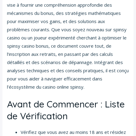
vise à fournir une compréhension approfondie des
mécanismes du bonus, des stratégies mathématiques
pour maximiser vos gains, et des solutions aux
problèmes courants. Que vous soyez nouveau sur spinsy
casino ou un joueur expérimenté cherchant à optimiser le
spinsy casino bonus, ce document couvre tout, de
l’inscription aux retraits, en passant par des calculs
détaillés et des scénarios de dépannage. Intégrant des
analyses techniques et des conseils pratiques, il est conçu
pour vous aider à naviguer efficacement dans
l’écosystème du casino online spinsy.
Avant de Commencer : Liste
de Vérification
Vérifiez que vous avez au moins 18 ans et résidez