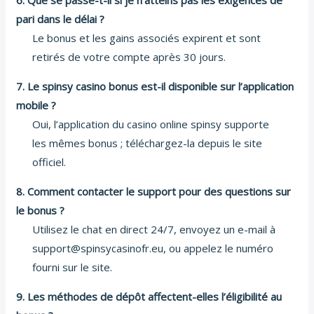
6. Que se passe-t-il si je n’atteins pas les exigences de
pari dans le délai ?
Le bonus et les gains associés expirent et sont
retirés de votre compte après 30 jours.
7. Le spinsy casino bonus est-il disponible sur l’application
mobile ?
Oui, l’application du casino online spinsy supporte
les mêmes bonus ; téléchargez-la depuis le site
officiel.
8. Comment contacter le support pour des questions sur
le bonus ?
Utilisez le chat en direct 24/7, envoyez un e-mail à
support@spinsycasinofr.eu, ou appelez le numéro
fourni sur le site.
9. Les méthodes de dépôt affectent-elles l’éligibilité au