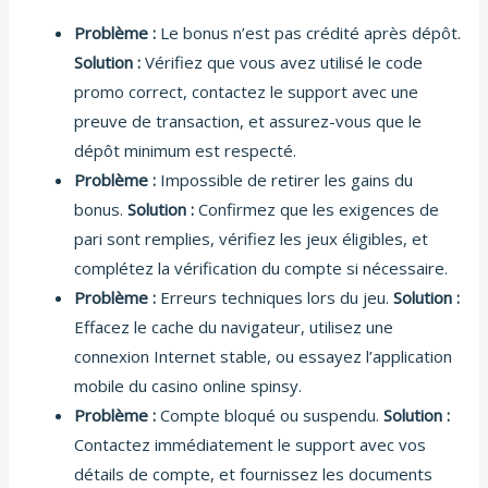
Problème :
Le bonus n’est pas crédité après dépôt.
Solution :
Vérifiez que vous avez utilisé le code
promo correct, contactez le support avec une
preuve de transaction, et assurez-vous que le
dépôt minimum est respecté.
Problème :
Impossible de retirer les gains du
bonus.
Solution :
Confirmez que les exigences de
pari sont remplies, vérifiez les jeux éligibles, et
complétez la vérification du compte si nécessaire.
Problème :
Erreurs techniques lors du jeu.
Solution :
Effacez le cache du navigateur, utilisez une
connexion Internet stable, ou essayez l’application
mobile du casino online spinsy.
Problème :
Compte bloqué ou suspendu.
Solution :
Contactez immédiatement le support avec vos
détails de compte, et fournissez les documents