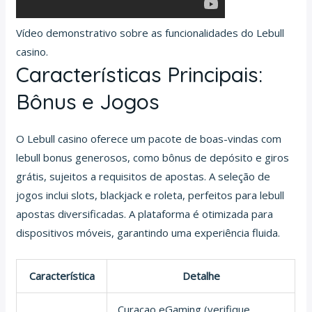
Vídeo demonstrativo sobre as funcionalidades do Lebull
casino.
Características Principais:
Bônus e Jogos
O Lebull casino oferece um pacote de boas-vindas com
lebull bonus generosos, como bônus de depósito e giros
grátis, sujeitos a requisitos de apostas. A seleção de
jogos inclui slots, blackjack e roleta, perfeitos para lebull
apostas diversificadas. A plataforma é otimizada para
dispositivos móveis, garantindo uma experiência fluida.
Característica
Detalhe
Curacao eGaming (verifique