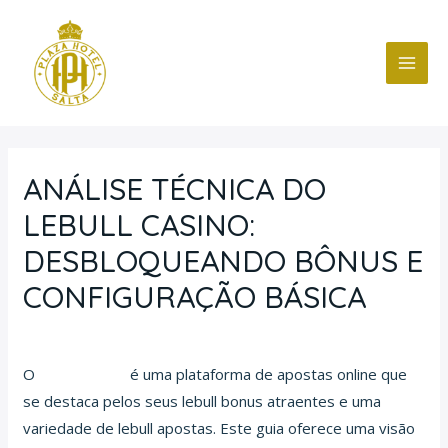
Ir
Navegación
MAI
al
de
ME
contenido
entradas
ANÁLISE TÉCNICA DO
LEBULL CASINO:
DESBLOQUEANDO BÔNUS E
CONFIGURAÇÃO BÁSICA
/
Blog
/ Por
fcc
O
Lebull casino
é uma plataforma de apostas online que
se destaca pelos seus lebull bonus atraentes e uma
variedade de lebull apostas. Este guia oferece uma visão