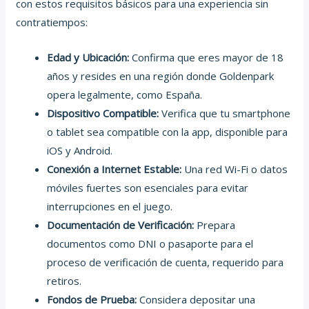
con estos requisitos básicos para una experiencia sin
contratiempos:
Edad y Ubicación:
Confirma que eres mayor de 18
años y resides en una región donde Goldenpark
opera legalmente, como España.
Dispositivo Compatible:
Verifica que tu smartphone
o tablet sea compatible con la app, disponible para
iOS y Android.
Conexión a Internet Estable:
Una red Wi-Fi o datos
móviles fuertes son esenciales para evitar
interrupciones en el juego.
Documentación de Verificación:
Prepara
documentos como DNI o pasaporte para el
proceso de verificación de cuenta, requerido para
retiros.
Fondos de Prueba:
Considera depositar una