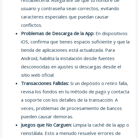
usuario y contraseña sean correctos, evitando
caracteres especiales que puedan causar
conflictos.
Problemas de Descarga de la App:
En dispositivos
iOS, confirma que tienes espacio suficiente y que la
tienda de aplicaciones está actualizada. Para
Android, habilita la instalación desde fuentes
desconocidas en ajustes si descargas desde el
sitio web oficial.
Transacciones Fallidas:
Si un depósito o retiro falla,
revisa los fondos en tu método de pago y contacta
a soporte con los detalles de la transacción. A
veces, problemas de procesamiento de bancos
pueden causar demoras.
Juegos que No Carguen:
Limpia la caché de la app o
reinstálala. Esto a menudo resuelve errores de