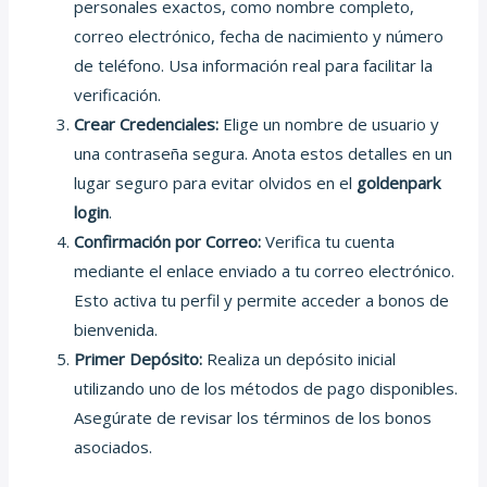
personales exactos, como nombre completo,
correo electrónico, fecha de nacimiento y número
de teléfono. Usa información real para facilitar la
verificación.
Crear Credenciales:
Elige un nombre de usuario y
una contraseña segura. Anota estos detalles en un
lugar seguro para evitar olvidos en el
goldenpark
login
.
Confirmación por Correo:
Verifica tu cuenta
mediante el enlace enviado a tu correo electrónico.
Esto activa tu perfil y permite acceder a bonos de
bienvenida.
Primer Depósito:
Realiza un depósito inicial
utilizando uno de los métodos de pago disponibles.
Asegúrate de revisar los términos de los bonos
asociados.