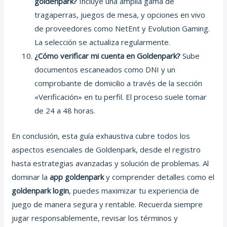
goldenpark?
Incluye una amplia gama de
tragaperras, juegos de mesa, y opciones en vivo
de proveedores como NetEnt y Evolution Gaming.
La selección se actualiza regularmente.
¿Cómo verificar mi cuenta en Goldenpark?
Sube
documentos escaneados como DNI y un
comprobante de domicilio a través de la sección
«Verificación» en tu perfil. El proceso suele tomar
de 24 a 48 horas.
En conclusión, esta guía exhaustiva cubre todos los
aspectos esenciales de Goldenpark, desde el registro
hasta estrategias avanzadas y solución de problemas. Al
dominar la
app goldenpark
y comprender detalles como el
goldenpark login
, puedes maximizar tu experiencia de
juego de manera segura y rentable. Recuerda siempre
jugar responsablemente, revisar los términos y