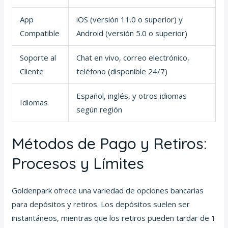
App
iOS (versión 11.0 o superior) y
Compatible
Android (versión 5.0 o superior)
Soporte al
Chat en vivo, correo electrónico,
Cliente
teléfono (disponible 24/7)
Español, inglés, y otros idiomas
Idiomas
según región
Métodos de Pago y Retiros:
Procesos y Límites
Goldenpark ofrece una variedad de opciones bancarias
para depósitos y retiros. Los depósitos suelen ser
instantáneos, mientras que los retiros pueden tardar de 1