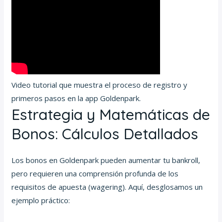
Video tutorial que muestra el proceso de registro y
primeros pasos en la app Goldenpark.
Estrategia y Matemáticas de
Bonos: Cálculos Detallados
Los bonos en Goldenpark pueden aumentar tu bankroll,
pero requieren una comprensión profunda de los
requisitos de apuesta (wagering). Aquí, desglosamos un
ejemplo práctico: