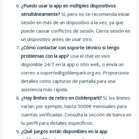
¿Puedo usar la app en múltiples dispositivos
simultáneamente?
Sí, pero no se recomienda iniciar
sesión en más de un dispositivo a la vez, ya que
puede causar conflictos de sesión. Cierra sesión en
un dispositivo antes de usar otro.
¿Cómo contactar con soporte técnico si tengo
problemas con la app?
Usa el chat en vivo
disponible 24/7 en la app o sitio web, o envía un
correo a soporte@goldenpark.org.es. Proporciona
detalles como capturas de pantalla para una
asistencia más rápida.
¿Hay límites de retiro en Goldenpark?
Sí, los límites
varían: por ejemplo, hasta 5000€ mensuales para
cuentas verificadas. Consulta la sección de banca en
tu perfil para detalles específicos.
¿Qué juegos están disponibles en la app