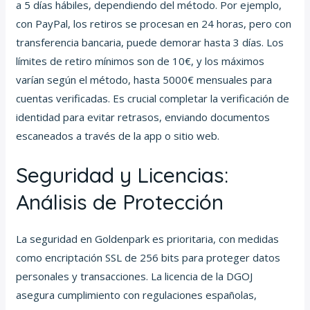
a 5 días hábiles, dependiendo del método. Por ejemplo,
con PayPal, los retiros se procesan en 24 horas, pero con
transferencia bancaria, puede demorar hasta 3 días. Los
límites de retiro mínimos son de 10€, y los máximos
varían según el método, hasta 5000€ mensuales para
cuentas verificadas. Es crucial completar la verificación de
identidad para evitar retrasos, enviando documentos
escaneados a través de la app o sitio web.
Seguridad y Licencias:
Análisis de Protección
La seguridad en Goldenpark es prioritaria, con medidas
como encriptación SSL de 256 bits para proteger datos
personales y transacciones. La licencia de la DGOJ
asegura cumplimiento con regulaciones españolas,