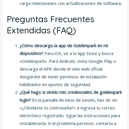
carga relacionados con actualizaciones de software.
Preguntas Frecuentes
Extendidas (FAQ)
¿Cómo descargo la app de Goldenpark en mi
dispositivo?
Para iOS, ve a la App Store y busca
«Goldenpark». Para Android, visita Google Play o
descarga el APK desde el sitio web oficial.
Asegúrate de tener permisos de instalación
habilitados en ajustes de seguridad.
¿Qué hago si olvido mis credenciales de goldenpark
login?
En la pantalla de inicio de sesión, haz clic en
«¿Olvidaste tu contraseña?» e ingresa tu correo
electrónico registrado. Sigue las instrucciones para
restablecerla. Si el problema persiste, contacta a