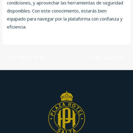
condiciones, y aprovechar las herramientas de seguridad
disponibles. Con este conocimiento, estarás bien
equipado para navegar por la plataforma con confianza y
eficiencia.
←
Entrada anterior
Entrada siguiente
→