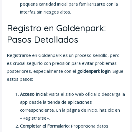
pequeña cantidad inicial para familiarizarte con la
interfaz sin riesgos altos.
Registro en Goldenpark:
Pasos Detallados
Registrarse en Goldenpark es un proceso sencillo, pero
es crucial seguirlo con precisión para evitar problemas
posteriores, especialmente con el
goldenpark login
. Sigue
estos pasos:
Acceso Inicial:
Visita el sitio web oficial o descarga la
app desde la tienda de aplicaciones
correspondiente. En la página de inicio, haz clic en
«Registrarse».
Completar el Formulario:
Proporciona datos