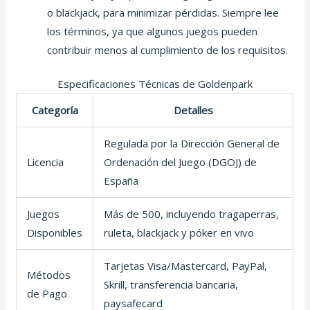
o blackjack, para minimizar pérdidas. Siempre lee
los términos, ya que algunos juegos pueden
contribuir menos al cumplimiento de los requisitos.
Especificaciones Técnicas de Goldenpark
Categoría
Detalles
Regulada por la Dirección General de
Licencia
Ordenación del Juego (DGOJ) de
España
Juegos
Más de 500, incluyendo tragaperras,
Disponibles
ruleta, blackjack y póker en vivo
Tarjetas Visa/Mastercard, PayPal,
Métodos
Skrill, transferencia bancaria,
de Pago
paysafecard