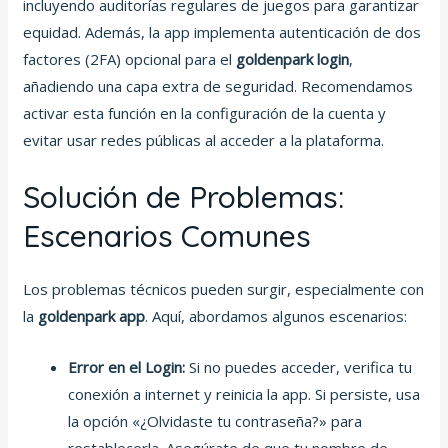
incluyendo auditorías regulares de juegos para garantizar
equidad. Además, la app implementa autenticación de dos
factores (2FA) opcional para el
goldenpark login
,
añadiendo una capa extra de seguridad. Recomendamos
activar esta función en la configuración de la cuenta y
evitar usar redes públicas al acceder a la plataforma.
Solución de Problemas:
Escenarios Comunes
Los problemas técnicos pueden surgir, especialmente con
la
goldenpark app
. Aquí, abordamos algunos escenarios:
Error en el Login:
Si no puedes acceder, verifica tu
conexión a internet y reinicia la app. Si persiste, usa
la opción «¿Olvidaste tu contraseña?» para
restablecerla. Asegúrate de que tu nombre de