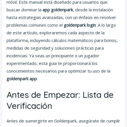
móvil. Este manual está diseñado para usuarios que
buscan dominar la
app goldenpark
, desde la instalación
hasta estrategias avanzadas, con un énfasis en resolver
problemas comunes como el
goldenpark login
. A lo largo
de este artículo, exploraremos cada aspecto de la
plataforma, incluyendo cálculos matemáticos para bonos,
medidas de seguridad y soluciones prácticas para
incidencias. Ya seas un principiante o un jugador
experimentado, esta guía te proporcionará los
conocimientos necesarios para optimizar tu uso de la
goldenpark app
.
Antes de Empezar: Lista de
Verificación
Antes de sumergirte en Goldenpark, asegúrate de cumplir