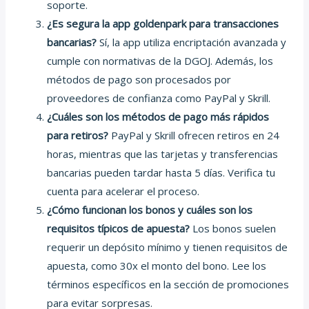
soporte.
¿Es segura la app goldenpark para transacciones
bancarias?
Sí, la app utiliza encriptación avanzada y
cumple con normativas de la DGOJ. Además, los
métodos de pago son procesados por
proveedores de confianza como PayPal y Skrill.
¿Cuáles son los métodos de pago más rápidos
para retiros?
PayPal y Skrill ofrecen retiros en 24
horas, mientras que las tarjetas y transferencias
bancarias pueden tardar hasta 5 días. Verifica tu
cuenta para acelerar el proceso.
¿Cómo funcionan los bonos y cuáles son los
requisitos típicos de apuesta?
Los bonos suelen
requerir un depósito mínimo y tienen requisitos de
apuesta, como 30x el monto del bono. Lee los
términos específicos en la sección de promociones
para evitar sorpresas.