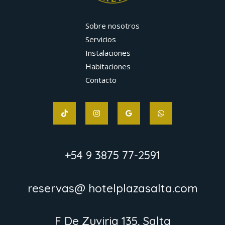
Sobre nosotros
Servicios
Instalaciones
Habitaciones
Contacto
+54 9 3875 77-2591
reservas@ hotelplazasalta.com
F De Zuviria 135, Salta