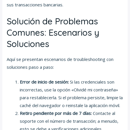
sus transacciones bancarias.
Solución de Problemas
Comunes: Escenarios y
Soluciones
Aquí se presentan escenarios de troubleshooting con
soluciones paso a paso:
Error de inicio de sesión:
Si las credenciales son
incorrectas, use la opción «Olvidé mi contraseña»
para restablecerla. Si el problema persiste, limpie la
caché del navegador o reinstale la aplicación móvil.
Retiro pendiente por más de 7 días:
Contacte al
soporte con el número de transacción; a menudo,
esto se debe a verificaciones adicionales.