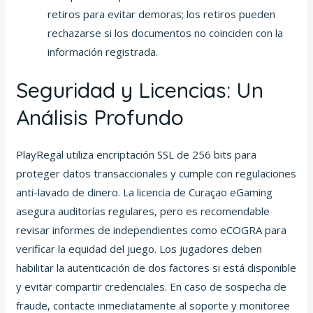
retiros para evitar demoras; los retiros pueden
rechazarse si los documentos no coinciden con la
información registrada.
Seguridad y Licencias: Un
Análisis Profundo
PlayRegal utiliza encriptación SSL de 256 bits para
proteger datos transaccionales y cumple con regulaciones
anti-lavado de dinero. La licencia de Curaçao eGaming
asegura auditorías regulares, pero es recomendable
revisar informes de independientes como eCOGRA para
verificar la equidad del juego. Los jugadores deben
habilitar la autenticación de dos factores si está disponible
y evitar compartir credenciales. En caso de sospecha de
fraude, contacte inmediatamente al soporte y monitoree