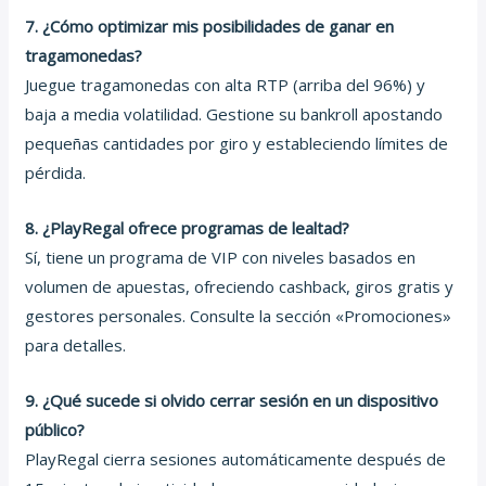
7. ¿Cómo optimizar mis posibilidades de ganar en
tragamonedas?
Juegue tragamonedas con alta RTP (arriba del 96%) y
baja a media volatilidad. Gestione su bankroll apostando
pequeñas cantidades por giro y estableciendo límites de
pérdida.
8. ¿PlayRegal ofrece programas de lealtad?
Sí, tiene un programa de VIP con niveles basados en
volumen de apuestas, ofreciendo cashback, giros gratis y
gestores personales. Consulte la sección «Promociones»
para detalles.
9. ¿Qué sucede si olvido cerrar sesión en un dispositivo
público?
PlayRegal cierra sesiones automáticamente después de