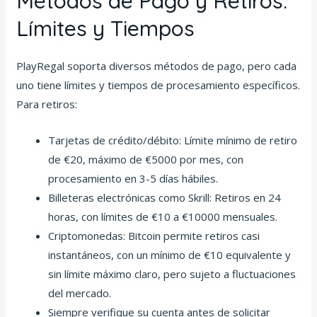
Métodos de Pago y Retiros:
Límites y Tiempos
PlayRegal soporta diversos métodos de pago, pero cada
uno tiene límites y tiempos de procesamiento específicos.
Para retiros:
Tarjetas de crédito/débito: Límite mínimo de retiro
de €20, máximo de €5000 por mes, con
procesamiento en 3-5 días hábiles.
Billeteras electrónicas como Skrill: Retiros en 24
horas, con límites de €10 a €10000 mensuales.
Criptomonedas: Bitcoin permite retiros casi
instantáneos, con un mínimo de €10 equivalente y
sin límite máximo claro, pero sujeto a fluctuaciones
del mercado.
Siempre verifique su cuenta antes de solicitar