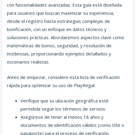
con funcionalidades avanzadas. Esta guía está diseñada
para usuarios que buscan maximizar su experiencia,
desde el registro hasta estrategias complejas de
bonificación, con un enfoque en datos técnicos y
soluciones prácticas. Abordaremos aspectos clave como
matemáticas de bonos, seguridad, y resolución de
incidencias, proporcionando ejemplos detallados y
escenarios realistas.
Antes de empezar, considere esta lista de verificación
rápida para optimizar su uso de PlayRegal:
Verifique que su ubicación geográfica esté
permitida según los términos de servicio.
Asegúrese de tener al menos 18 años y
documentos de identificación válidos (como DNI o
pasaporte) para el proceso de verificación.