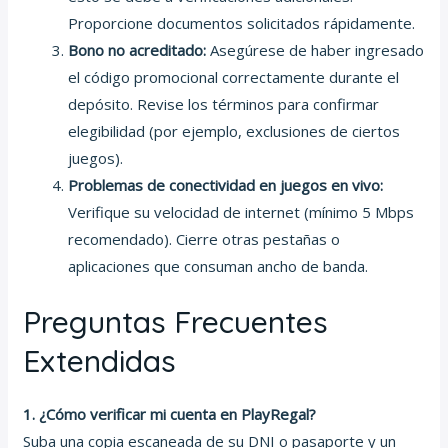
Proporcione documentos solicitados rápidamente.
Bono no acreditado:
Asegúrese de haber ingresado
el código promocional correctamente durante el
depósito. Revise los términos para confirmar
elegibilidad (por ejemplo, exclusiones de ciertos
juegos).
Problemas de conectividad en juegos en vivo:
Verifique su velocidad de internet (mínimo 5 Mbps
recomendado). Cierre otras pestañas o
aplicaciones que consuman ancho de banda.
Preguntas Frecuentes
Extendidas
1. ¿Cómo verificar mi cuenta en PlayRegal?
Suba una copia escaneada de su DNI o pasaporte y un