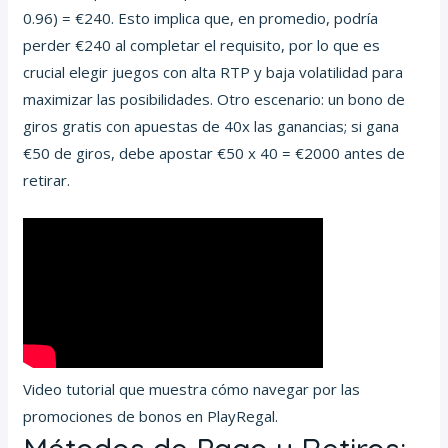
0.96) = €240. Esto implica que, en promedio, podría
perder €240 al completar el requisito, por lo que es
crucial elegir juegos con alta RTP y baja volatilidad para
maximizar las posibilidades. Otro escenario: un bono de
giros gratis con apuestas de 40x las ganancias; si gana
€50 de giros, debe apostar €50 x 40 = €2000 antes de
retirar.
Video tutorial que muestra cómo navegar por las
promociones de bonos en PlayRegal.