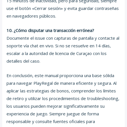
15 minutos de inactividad, pero para seguridad, siempre
use el botón «Cerrar sesión» y evita guardar contraseñas
en navegadores públicos.
10. ¿Cómo disputar una transacción errónea?
Documente el issue con capturas de pantalla y contacte al
soporte vía chat en vivo. Si no se resuelve en 14 días,
escalar a la autoridad de licencia de Curaçao con los
detalles del caso.
En conclusión, este manual proporciona una base sólida
para navegar PlayRegal de manera eficiente y segura. Al
aplicar las estrategias de bonos, comprender los límites
de retiro y utilizar los procedimientos de troubleshooting,
los usuarios pueden mejorar significativamente su
experiencia de juego. Siempre juegue de forma
responsable y consulte fuentes oficiales para