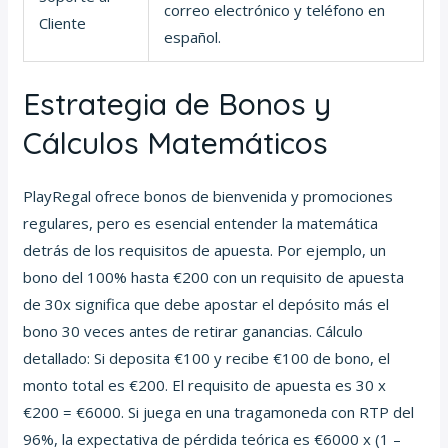
correo electrónico y teléfono en
Cliente
español.
Estrategia de Bonos y
Cálculos Matemáticos
PlayRegal ofrece bonos de bienvenida y promociones
regulares, pero es esencial entender la matemática
detrás de los requisitos de apuesta. Por ejemplo, un
bono del 100% hasta €200 con un requisito de apuesta
de 30x significa que debe apostar el depósito más el
bono 30 veces antes de retirar ganancias. Cálculo
detallado: Si deposita €100 y recibe €100 de bono, el
monto total es €200. El requisito de apuesta es 30 x
€200 = €6000. Si juega en una tragamoneda con RTP del
96%, la expectativa de pérdida teórica es €6000 x (1 –