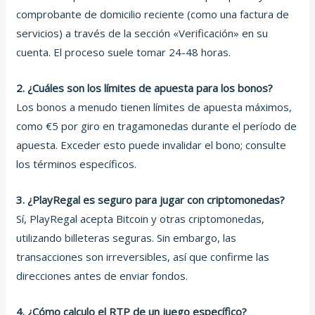
comprobante de domicilio reciente (como una factura de
servicios) a través de la sección «Verificación» en su
cuenta. El proceso suele tomar 24-48 horas.
2. ¿Cuáles son los límites de apuesta para los bonos?
Los bonos a menudo tienen límites de apuesta máximos,
como €5 por giro en tragamonedas durante el período de
apuesta. Exceder esto puede invalidar el bono; consulte
los términos específicos.
3. ¿PlayRegal es seguro para jugar con criptomonedas?
Sí, PlayRegal acepta Bitcoin y otras criptomonedas,
utilizando billeteras seguras. Sin embargo, las
transacciones son irreversibles, así que confirme las
direcciones antes de enviar fondos.
4. ¿Cómo calculo el RTP de un juego específico?