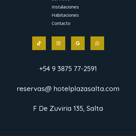
Instalaciones
Habitaciones
Contacto
+54 9 3875 77-2591
reservas@ hotelplazasalta.com
F De Zuviria 135, Salta