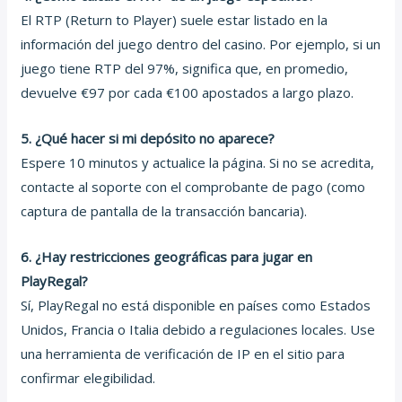
El RTP (Return to Player) suele estar listado en la
información del juego dentro del casino. Por ejemplo, si un
juego tiene RTP del 97%, significa que, en promedio,
devuelve €97 por cada €100 apostados a largo plazo.
5. ¿Qué hacer si mi depósito no aparece?
Espere 10 minutos y actualice la página. Si no se acredita,
contacte al soporte con el comprobante de pago (como
captura de pantalla de la transacción bancaria).
6. ¿Hay restricciones geográficas para jugar en
PlayRegal?
Sí, PlayRegal no está disponible en países como Estados
Unidos, Francia o Italia debido a regulaciones locales. Use
una herramienta de verificación de IP en el sitio para
confirmar elegibilidad.