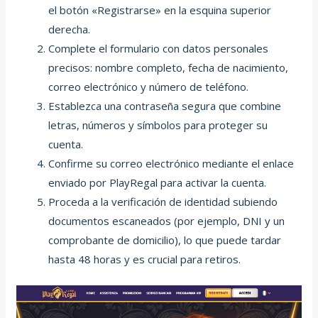
el botón «Registrarse» en la esquina superior
derecha.
Complete el formulario con datos personales
precisos: nombre completo, fecha de nacimiento,
correo electrónico y número de teléfono.
Establezca una contraseña segura que combine
letras, números y símbolos para proteger su
cuenta.
Confirme su correo electrónico mediante el enlace
enviado por PlayRegal para activar la cuenta.
Proceda a la verificación de identidad subiendo
documentos escaneados (por ejemplo, DNI y un
comprobante de domicilio), lo que puede tardar
hasta 48 horas y es crucial para retiros.