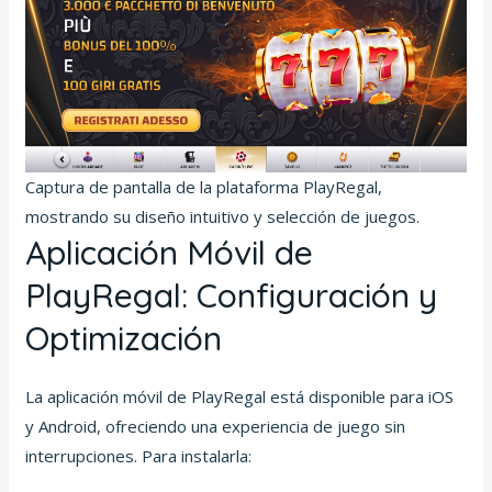
Captura de pantalla de la plataforma PlayRegal,
mostrando su diseño intuitivo y selección de juegos.
Aplicación Móvil de
PlayRegal: Configuración y
Optimización
La aplicación móvil de PlayRegal está disponible para iOS
y Android, ofreciendo una experiencia de juego sin
interrupciones. Para instalarla: