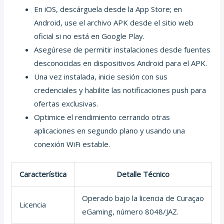
En iOS, descárguela desde la App Store; en
Android, use el archivo APK desde el sitio web
oficial si no está en Google Play.
Asegúrese de permitir instalaciones desde fuentes
desconocidas en dispositivos Android para el APK.
Una vez instalada, inicie sesión con sus
credenciales y habilite las notificaciones push para
ofertas exclusivas.
Optimice el rendimiento cerrando otras
aplicaciones en segundo plano y usando una
conexión WiFi estable.
Característica
Detalle Técnico
Operado bajo la licencia de Curaçao
Licencia
eGaming, número 8048/JAZ.