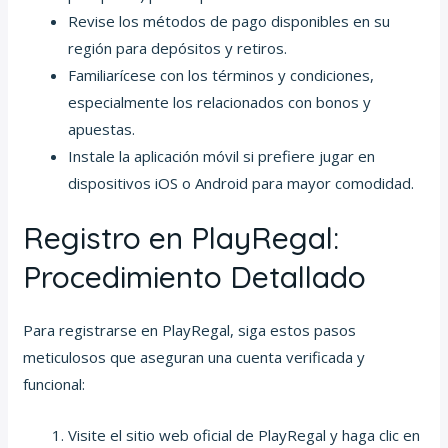
Revise los métodos de pago disponibles en su
región para depósitos y retiros.
Familiarícese con los términos y condiciones,
especialmente los relacionados con bonos y
apuestas.
Instale la aplicación móvil si prefiere jugar en
dispositivos iOS o Android para mayor comodidad.
Registro en PlayRegal:
Procedimiento Detallado
Para registrarse en PlayRegal, siga estos pasos
meticulosos que aseguran una cuenta verificada y
funcional:
Visite el sitio web oficial de PlayRegal y haga clic en