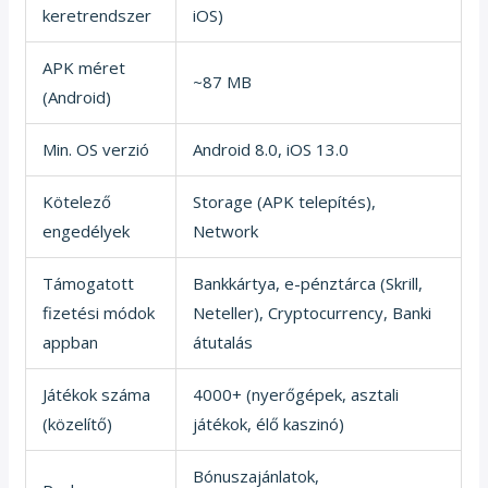
keretrendszer
iOS)
APK méret
~87 MB
(Android)
Min. OS verzió
Android 8.0, iOS 13.0
Kötelező
Storage (APK telepítés),
engedélyek
Network
Támogatott
Bankkártya, e-pénztárca (Skrill,
fizetési módok
Neteller), Cryptocurrency, Banki
appban
átutalás
Játékok száma
4000+ (nyerőgépek, asztali
(közelítő)
játékok, élő kaszinó)
Bónuszajánlatok,