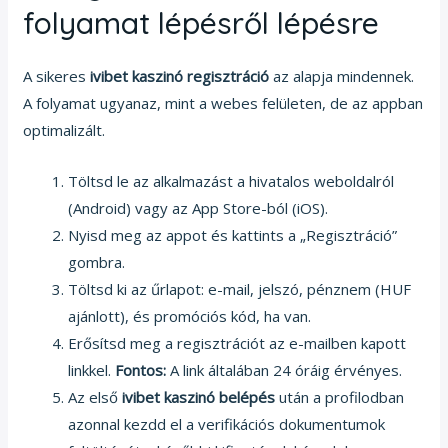
folyamat lépésről lépésre
A sikeres
ivibet kaszinó regisztráció
az alapja mindennek.
A folyamat ugyanaz, mint a webes felületen, de az appban
optimalizált.
Töltsd le az alkalmazást a hivatalos weboldalról
(Android) vagy az App Store-ból (iOS).
Nyisd meg az appot és kattints a „Regisztráció”
gombra.
Töltsd ki az űrlapot: e-mail, jelszó, pénznem (HUF
ajánlott), és promóciós kód, ha van.
Erősítsd meg a regisztrációt az e-mailben kapott
linkkel.
Fontos:
A link általában 24 óráig érvényes.
Az első
ivibet kaszinó belépés
után a profilodban
azonnal kezdd el a verifikációs dokumentumok