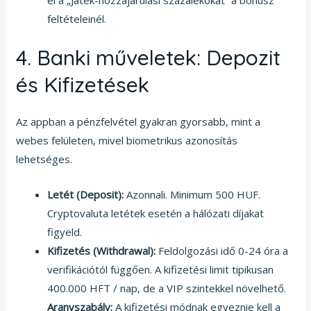
el a „Játék-hozzájárulási százalékokat” a bónusz
feltételeinél.
4. Banki műveletek: Depozit
és Kifizetések
Az appban a pénzfelvétel gyakran gyorsabb, mint a
webes felületen, mivel biometrikus azonosítás
lehetséges.
Letét (Deposit):
Azonnali. Minimum 500 HUF.
Cryptovaluta letétek esetén a hálózati díjakat
figyeld.
Kifizetés (Withdrawal):
Feldolgozási idő 0-24 óra a
verifikációtól függően. A kifizetési limit tipikusan
400.000 HFT / nap, de a VIP szintekkel növelhető.
Aranyszabály:
A kifizetési módnak egyeznie kell a