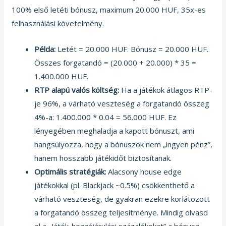
100% első letéti bónusz, maximum 20.000 HUF, 35x-es
felhasználási követelmény.
Példa:
Letét = 20.000 HUF. Bónusz = 20.000 HUF.
Összes forgatandó = (20.000 + 20.000) * 35 =
1.400.000 HUF.
RTP alapú valós költség:
Ha a játékok átlagos RTP-
je 96%, a várható veszteség a forgatandó összeg
4%-a: 1.400.000 * 0.04 = 56.000 HUF. Ez
lényegében meghaladja a kapott bónuszt, ami
hangsúlyozza, hogy a bónuszok nem „ingyen pénz”,
hanem hosszabb játékidőt biztosítanak.
Optimális stratégiák:
Alacsony house edge
játékokkal (pl. Blackjack ~0.5%) csökkenthető a
várható veszteség, de gyakran ezekre korlátozott
a forgatandó összeg teljesítménye. Mindig olvasd