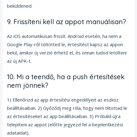
beküldened.
9. Frissíteni kell az appot manuálisan?
Az iOS automatikusan frissít. Android esetén, ha nem a
Google Play-ről töltötted le, értesítést kapsz az appon
belül, amikor új verzió érhető el, és onnan tudod letölteni
az új APK-t.
10. Mi a teendő, ha a push értesítések
nem jönnek?
1) Ellenőrizd az app értesítési engedélyeit az eszköz
beállításaiban. 2) Győződj meg róla, hogy nem tiltottad le
az értesítéseket az app beállításaiban. 3) Próbáld újra
telepíteni az appot (előtte jegyezd fel a bejelentkezési
adataidat).