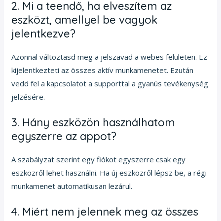
2. Mi a teendő, ha elveszítem az
eszközt, amellyel be vagyok
jelentkezve?
Azonnal változtasd meg a jelszavad a webes felületen. Ez
kijelentkezteti az összes aktív munkamenetet. Ezután
vedd fel a kapcsolatot a supporttal a gyanús tevékenység
jelzésére.
3. Hány eszközön használhatom
egyszerre az appot?
A szabályzat szerint egy fiókot egyszerre csak egy
eszközről lehet használni. Ha új eszközről lépsz be, a régi
munkamenet automatikusan lezárul.
4. Miért nem jelennek meg az összes