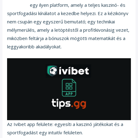
Ivibet app
egy ilyen platform, amely a teljes kaszinó- és
sportfogadási kínálatot a kezedbe helyezi. Ez a kézikönyv
nem csupán egy egyszerű bemutató; egy technikai
mélymerülés, amely a letöptéstől a profitkivonásig vezet,
miközben feltárja a bónuszok mögötti matematikát és a
leggyakoribb akadályokat.
Az Ivibet app felülete: egyesíti a kaszinó játékokat és a
sportfogadást egy intuitív felületen.