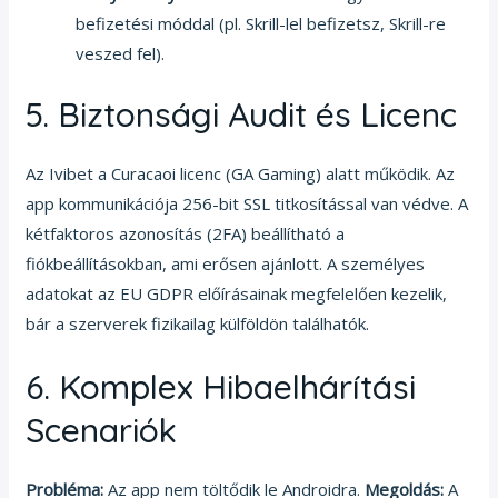
befizetési móddal (pl. Skrill-lel befizetsz, Skrill-re
veszed fel).
5. Biztonsági Audit és Licenc
Az Ivibet a Curacaoi licenc (GA Gaming) alatt működik. Az
app kommunikációja 256-bit SSL titkosítással van védve. A
kétfaktoros azonosítás (2FA) beállítható a
fiókbeállításokban, ami erősen ajánlott. A személyes
adatokat az EU GDPR előírásainak megfelelően kezelik,
bár a szerverek fizikailag külföldön találhatók.
6. Komplex Hibaelhárítási
Scenariók
Probléma:
Az app nem töltődik le Androidra.
Megoldás:
A