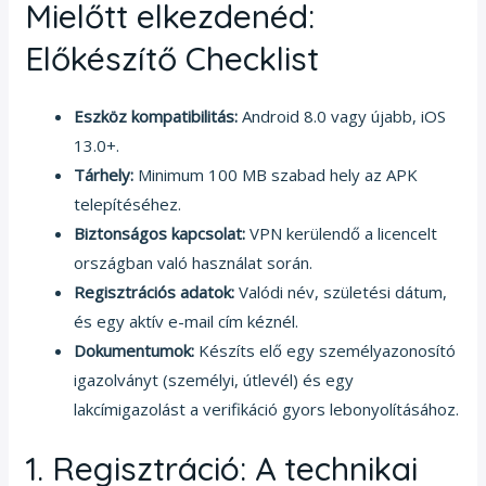
Mielőtt elkezdenéd:
Előkészítő Checklist
Eszköz kompatibilitás:
Android 8.0 vagy újabb, iOS
13.0+.
Tárhely:
Minimum 100 MB szabad hely az APK
telepítéséhez.
Biztonságos kapcsolat:
VPN kerülendő a licencelt
országban való használat során.
Regisztrációs adatok:
Valódi név, születési dátum,
és egy aktív e-mail cím kéznél.
Dokumentumok:
Készíts elő egy személyazonosító
igazolványt (személyi, útlevél) és egy
lakcímigazolást a verifikáció gyors lebonyolításához.
1. Regisztráció: A technikai