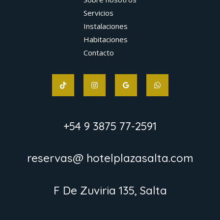
Servicios
Instalaciones
Habitaciones
Contacto
+54 9 3875 77-2591
reservas@ hotelplazasalta.com
F De Zuviria 135, Salta