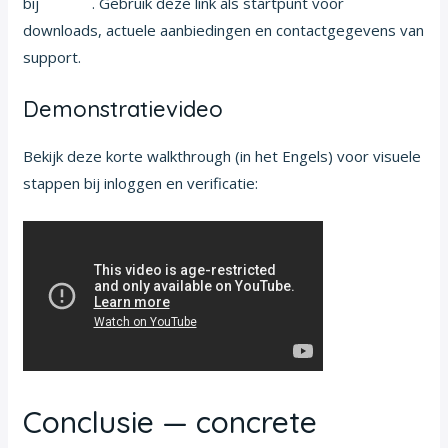
bij
Betcity
. Gebruik deze link als startpunt voor
downloads, actuele aanbiedingen en contactgegevens van
support.
Demonstratievideo
Bekijk deze korte walkthrough (in het Engels) voor visuele
stappen bij inloggen en verificatie:
Conclusie — concrete