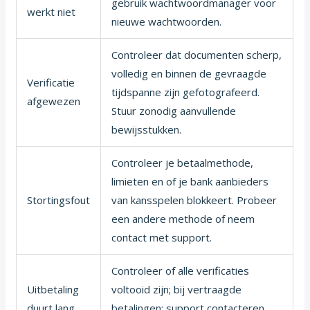
gebruik wachtwoordmanager voor
werkt niet
nieuwe wachtwoorden.
Controleer dat documenten scherp,
volledig en binnen de gevraagde
Verificatie
tijdspanne zijn gefotografeerd.
afgewezen
Stuur zonodig aanvullende
bewijsstukken.
Controleer je betaalmethode,
limieten en of je bank aanbieders
Stortingsfout
van kansspelen blokkeert. Probeer
een andere methode of neem
contact met support.
Controleer of alle verificaties
Uitbetaling
voltooid zijn; bij vertraagde
duurt lang
betalingen: support contacteren