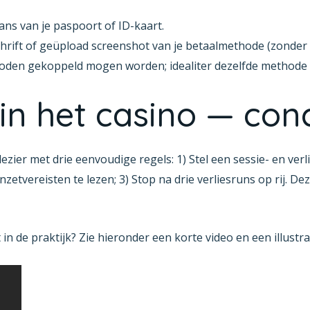
cans van je paspoort of ID-kaart.
rift of geüpload screenshot van je betaalmethode (zonder 
den gekoppeld mogen worden; idealiter dezelfde methode vo
 in het casino — con
zier met drie eenvoudige regels: 1) Stel een sessie- en verlie
etvereisten te lezen; 3) Stop na drie verliesruns op rij. D
 in de praktijk? Zie hieronder een korte video en een illustra