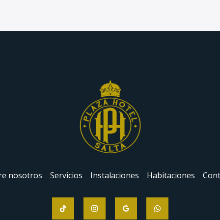
re nosotros
Servicios
Instalaciones
Habitaciones
Cont