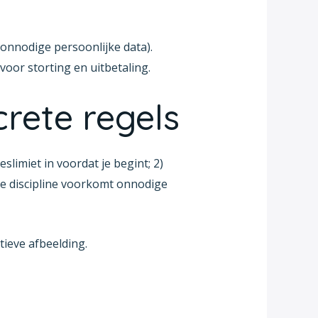
onnodige persoonlijke data).
or storting en uitbetaling.
crete regels
slimiet in voordat je begint; 2)
eze discipline voorkomt onnodige
tieve afbeelding.