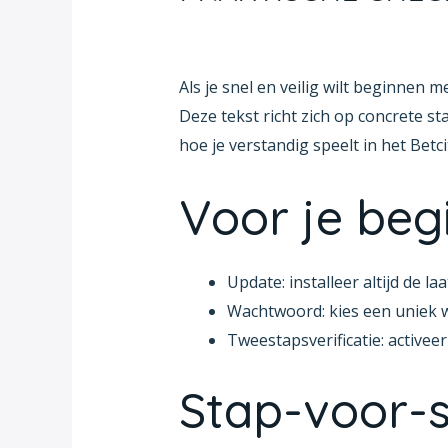
/
Blog
/ Por
fcc
Als je snel en veilig wilt beginnen 
Deze tekst richt zich op concrete st
hoe je verstandig speelt in het Betci
Voor je begi
Update: installeer altijd de 
Wachtwoord: kies een uniek
Tweestapsverificatie: active
Stap-voor-s