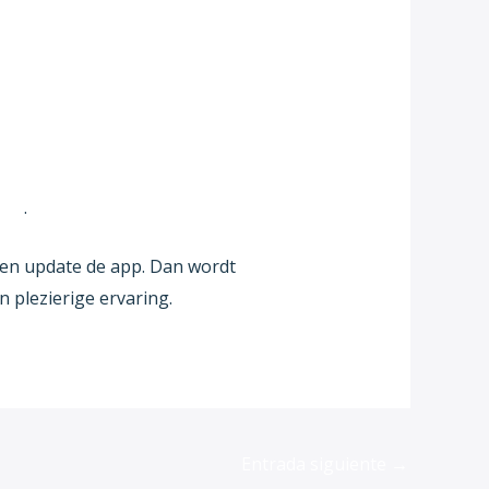
y nl
.
en en update de app. Dan wordt
n plezierige ervaring.
Entrada siguiente
→