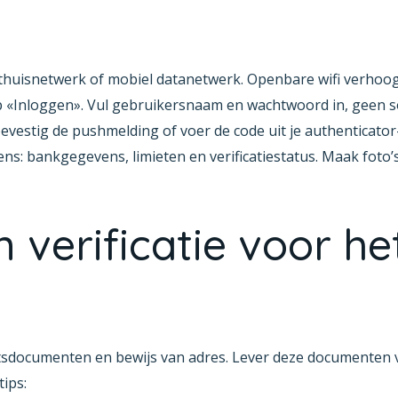
thuisnetwerk of mobiel datanetwerk. Openbare wifi verhoogt 
op «Inloggen». Vul gebruikersnaam en wachtwoord in, geen s
 bevestig de pushmelding of voer de code uit je authenticator
ns: bankgegevens, limieten en verificatiestatus. Maak foto
n verificatie voor he
itsdocumenten en bewijs van adres. Lever deze documenten
tips: