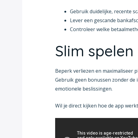
Gebruik duidelijke, recente s
Lever een gescande bankafsch
Controleer welke betaalmetho
Slim spelen
Beperk verliezen en maximaliseer ple
Gebruik geen bonussen zonder de inz
emotionele beslissingen.
Wil je direct kijken hoe de app werkt