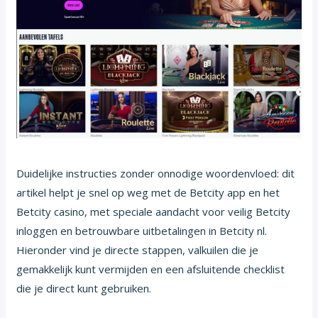
Duidelijke instructies zonder onnodige woordenvloed: dit
artikel helpt je snel op weg met de Betcity app en het
Betcity casino, met speciale aandacht voor veilig Betcity
inloggen en betrouwbare uitbetalingen in Betcity nl.
Hieronder vind je directe stappen, valkuilen die je
gemakkelijk kunt vermijden en een afsluitende checklist
die je direct kunt gebruiken.