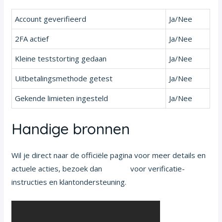
Account geverifieerd
Ja/Nee
2FA actief
Ja/Nee
Kleine teststorting gedaan
Ja/Nee
Uitbetalingsmethode getest
Ja/Nee
Gekende limieten ingesteld
Ja/Nee
Handige bronnen
Wil je direct naar de officiële pagina voor meer details en
actuele acties, bezoek dan
Betcity
voor verificatie-
instructies en klantondersteuning.