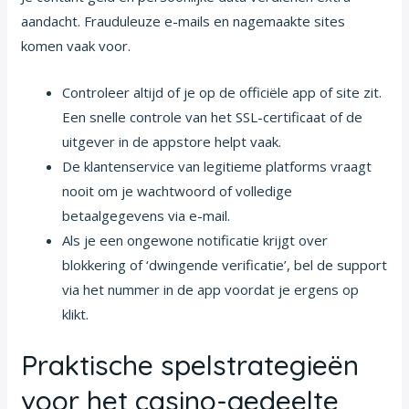
aandacht. Frauduleuze e-mails en nagemaakte sites
komen vaak voor.
Controleer altijd of je op de officiële app of site zit.
Een snelle controle van het SSL-certificaat of de
uitgever in de appstore helpt vaak.
De klantenservice van legitieme platforms vraagt
nooit om je wachtwoord of volledige
betaalgegevens via e-mail.
Als je een ongewone notificatie krijgt over
blokkering of ‘dwingende verificatie’, bel de support
via het nummer in de app voordat je ergens op
klikt.
Praktische spelstrategieën
voor het casino-gedeelte