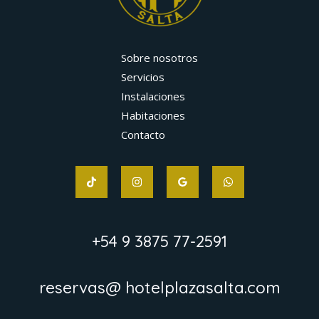
Sobre nosotros
Servicios
Instalaciones
Habitaciones
Contacto
+54 9 3875 77-2591
reservas@ hotelplazasalta.com