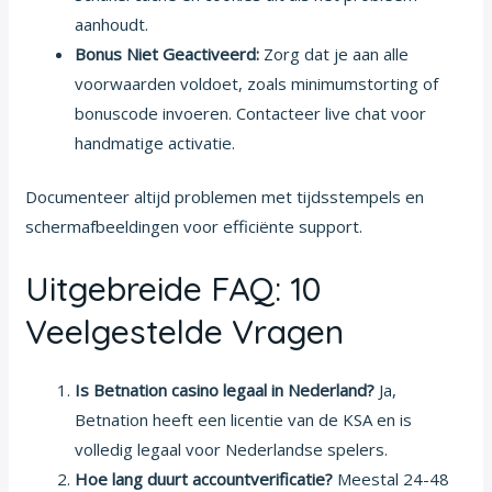
aanhoudt.
Bonus Niet Geactiveerd:
Zorg dat je aan alle
voorwaarden voldoet, zoals minimumstorting of
bonuscode invoeren. Contacteer live chat voor
handmatige activatie.
Documenteer altijd problemen met tijdsstempels en
schermafbeeldingen voor efficiënte support.
Uitgebreide FAQ: 10
Veelgestelde Vragen
Is Betnation casino legaal in Nederland?
Ja,
Betnation heeft een licentie van de KSA en is
volledig legaal voor Nederlandse spelers.
Hoe lang duurt accountverificatie?
Meestal 24-48