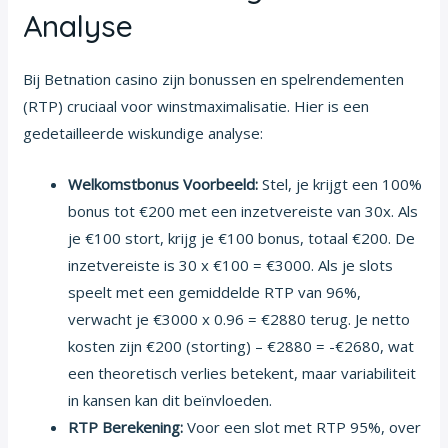
Analyse
Bij Betnation casino zijn bonussen en spelrendementen
(RTP) cruciaal voor winstmaximalisatie. Hier is een
gedetailleerde wiskundige analyse:
Welkomstbonus Voorbeeld:
Stel, je krijgt een 100%
bonus tot €200 met een inzetvereiste van 30x. Als
je €100 stort, krijg je €100 bonus, totaal €200. De
inzetvereiste is 30 x €100 = €3000. Als je slots
speelt met een gemiddelde RTP van 96%,
verwacht je €3000 x 0.96 = €2880 terug. Je netto
kosten zijn €200 (storting) – €2880 = -€2680, wat
een theoretisch verlies betekent, maar variabiliteit
in kansen kan dit beïnvloeden.
RTP Berekening:
Voor een slot met RTP 95%, over