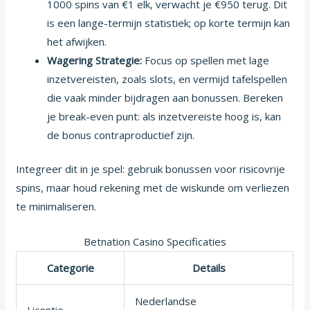
1000 spins van €1 elk, verwacht je €950 terug. Dit
is een lange-termijn statistiek; op korte termijn kan
het afwijken.
Wagering Strategie:
Focus op spellen met lage
inzetvereisten, zoals slots, en vermijd tafelspellen
die vaak minder bijdragen aan bonussen. Bereken
je break-even punt: als inzetvereiste hoog is, kan
de bonus contraproductief zijn.
Integreer dit in je spel: gebruik bonussen voor risicovrije
spins, maar houd rekening met de wiskunde om verliezen
te minimaliseren.
Betnation Casino Specificaties
Categorie
Details
Nederlandse