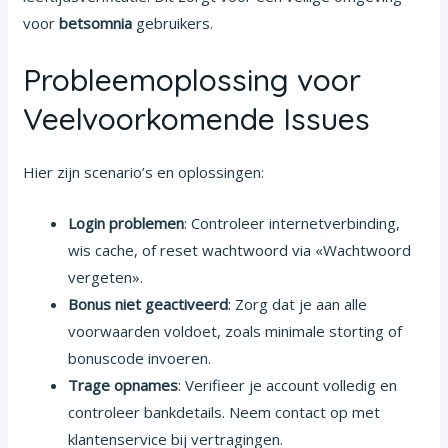
voor
betsomnia
gebruikers.
Probleemoplossing voor
Veelvoorkomende Issues
Hier zijn scenario’s en oplossingen:
Login problemen
: Controleer internetverbinding,
wis cache, of reset wachtwoord via «Wachtwoord
vergeten».
Bonus niet geactiveerd
: Zorg dat je aan alle
voorwaarden voldoet, zoals minimale storting of
bonuscode invoeren.
Trage opnames
: Verifieer je account volledig en
controleer bankdetails. Neem contact op met
klantenservice bij vertragingen.