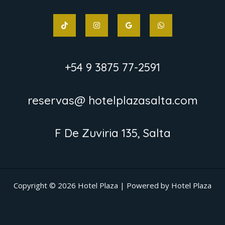
+54 9 3875 77-2591
reservas@ hotelplazasalta.com
F De Zuviria 135, Salta
Copyright © 2026 Hotel Plaza | Powered by Hotel Plaza