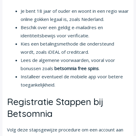
Je bent 18 jaar of ouder en woont in een regio waar
online gokken legaal is, zoals Nederland.
Beschik over een geldig e-mailadres en
identiteitsbewijs voor verificatie.
Kies een betalingsmethode die ondersteund
wordt, zoals iDEAL of creditcard.
Lees de algemene voorwaarden, vooral voor
bonussen zoals
betsomnia free spins
.
Installeer eventueel de mobiele app voor betere
toegankelijkheid.
Registratie Stappen bij
Betsomnia
Volg deze stapsgewijze procedure om een account aan