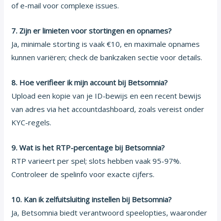
of e-mail voor complexe issues.
7. Zijn er limieten voor stortingen en opnames?
Ja, minimale storting is vaak €10, en maximale opnames
kunnen variëren; check de bankzaken sectie voor details.
8. Hoe verifieer ik mijn account bij Betsomnia?
Upload een kopie van je ID-bewijs en een recent bewijs
van adres via het accountdashboard, zoals vereist onder
KYC-regels.
9. Wat is het RTP-percentage bij Betsomnia?
RTP varieert per spel; slots hebben vaak 95-97%.
Controleer de spelinfo voor exacte cijfers.
10. Kan ik zelfuitsluiting instellen bij Betsomnia?
Ja, Betsomnia biedt verantwoord speelopties, waaronder