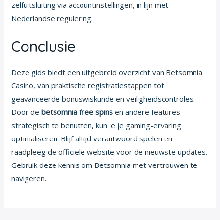
zelfuitsluiting via accountinstellingen, in lijn met
Nederlandse regulering.
Conclusie
Deze gids biedt een uitgebreid overzicht van Betsomnia
Casino, van praktische registratiestappen tot
geavanceerde bonuswiskunde en veiligheidscontroles.
Door de
betsomnia free spins
en andere features
strategisch te benutten, kun je je gaming-ervaring
optimaliseren. Blijf altijd verantwoord spelen en
raadpleeg de officiële website voor de nieuwste updates.
Gebruik deze kennis om Betsomnia met vertrouwen te
navigeren.