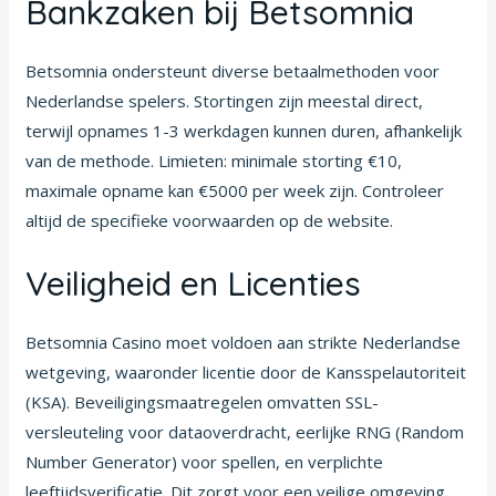
Bankzaken bij Betsomnia
Betsomnia ondersteunt diverse betaalmethoden voor
Nederlandse spelers. Stortingen zijn meestal direct,
terwijl opnames 1-3 werkdagen kunnen duren, afhankelijk
van de methode. Limieten: minimale storting €10,
maximale opname kan €5000 per week zijn. Controleer
altijd de specifieke voorwaarden op de website.
Veiligheid en Licenties
Betsomnia Casino moet voldoen aan strikte Nederlandse
wetgeving, waaronder licentie door de Kansspelautoriteit
(KSA). Beveiligingsmaatregelen omvatten SSL-
versleuteling voor dataoverdracht, eerlijke RNG (Random
Number Generator) voor spellen, en verplichte
leeftijdsverificatie. Dit zorgt voor een veilige omgeving