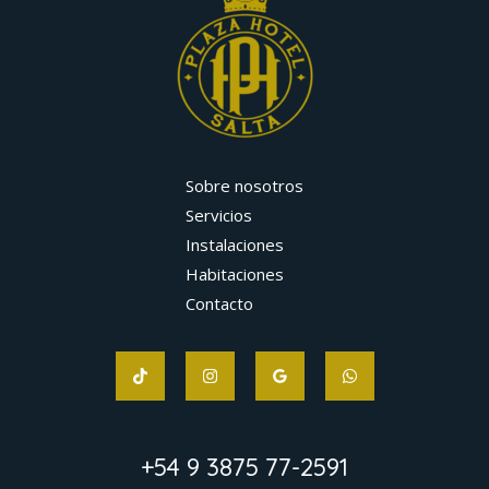
Sobre nosotros
Servicios
Instalaciones
Habitaciones
Contacto
+54 9 3875 77-2591