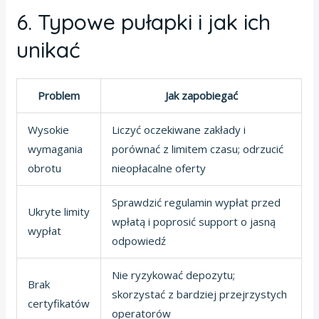
6. Typowe pułapki i jak ich
unikać
Problem
Jak zapobiegać
Wysokie
Liczyć oczekiwane zakłady i
wymagania
porównać z limitem czasu; odrzucić
obrotu
nieopłacalne oferty
Sprawdzić regulamin wypłat przed
Ukryte limity
wpłatą i poprosić support o jasną
wypłat
odpowiedź
Nie ryzykować depozytu;
Brak
skorzystać z bardziej przejrzystych
certyfikatów
operatorów