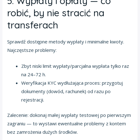
5. Wypłaty i opłaty — co
robić, by nie stracić na
transferach
Sprawdź dostępne metody wypłaty i minimalne kwoty.
Najczęstsze problemy:
Zbyt niski limit wypłaty/parcjalna wypłata tylko raz
na 24–72 h.
Weryfikacja KYC wydłużająca proces: przygotuj
dokumenty (dowód, rachunek) od razu po
rejestracji.
Zalecenie: dokonaj małej wypłaty testowej po pierwszym
zagraniu — to wystawi ewentualne problemy z kontem
bez zamrożenia dużych środków.