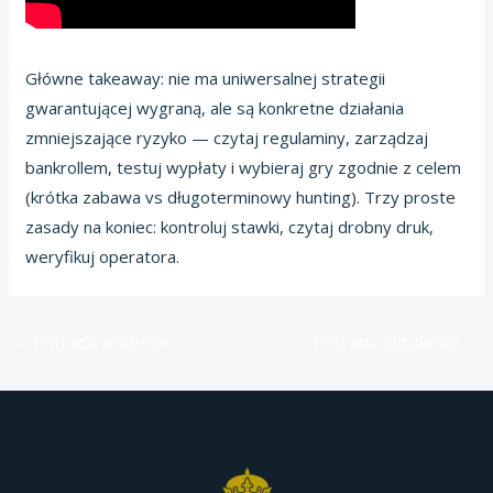
Główne takeaway: nie ma uniwersalnej strategii
gwarantującej wygraną, ale są konkretne działania
zmniejszające ryzyko — czytaj regulaminy, zarządzaj
bankrollem, testuj wypłaty i wybieraj gry zgodnie z celem
(krótka zabawa vs długoterminowy hunting). Trzy proste
zasady na koniec: kontroluj stawki, czytaj drobny druk,
weryfikuj operatora.
←
Entrada anterior
Entrada siguiente
→