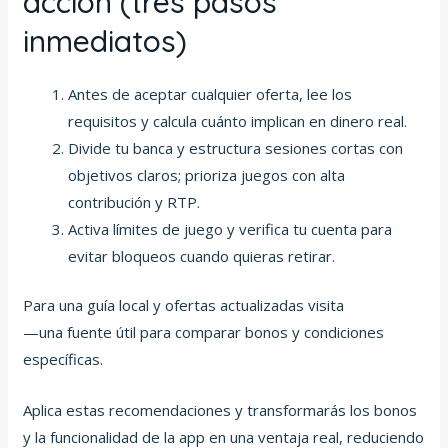
acción (tres pasos
inmediatos)
Antes de aceptar cualquier oferta, lee los
requisitos y calcula cuánto implican en dinero real.
Divide tu banca y estructura sesiones cortas con
objetivos claros; prioriza juegos con alta
contribución y RTP.
Activa límites de juego y verifica tu cuenta para
evitar bloqueos cuando quieras retirar.
Para una guía local y ofertas actualizadas visita
Leovegas
—una fuente útil para comparar bonos y condiciones
específicas.
Aplica estas recomendaciones y transformarás los bonos
y la funcionalidad de la app en una ventaja real, reduciendo