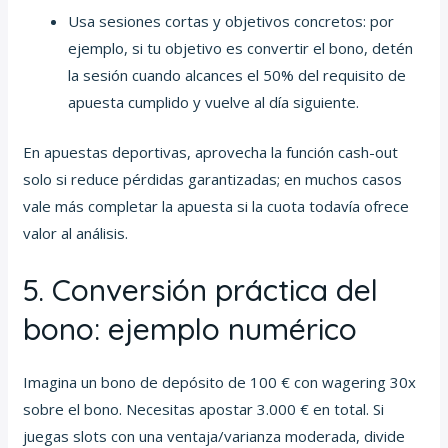
Usa sesiones cortas y objetivos concretos: por
ejemplo, si tu objetivo es convertir el bono, detén
la sesión cuando alcances el 50% del requisito de
apuesta cumplido y vuelve al día siguiente.
En apuestas deportivas, aprovecha la función cash-out
solo si reduce pérdidas garantizadas; en muchos casos
vale más completar la apuesta si la cuota todavía ofrece
valor al análisis.
5. Conversión práctica del
bono: ejemplo numérico
Imagina un bono de depósito de 100 € con wagering 30x
sobre el bono. Necesitas apostar 3.000 € en total. Si
juegas slots con una ventaja/varianza moderada, divide