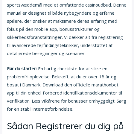
sportsvæddemål med et omfattende casinoudbud. Denne
manual er designet til både nybegyndere og erfarne
spillere, der ønsker at maksimere deres erfaring med
fokus på den mobile app, bonusstrukturer og
sikkerhedsforanstaltninger. Vi dækker alt fra registrering
til avancerede fejlfindingsteknikker, understøttet af
detaljerede beregninger og scenarier.
Før du starter:
En hurtig checkliste for at sikre en
problemfri oplevelse. Bekræft, at du er over 18 år og
bosat i Danmark. Download den officielle marathonbet
app til din enhed. Forbered identifikationsdokumenter til
verifikation. Læs vilkårene for bonusser omhyggeligt. Sørg
for en stabil internetforbindelse.
Sådan Registrerer du dig på