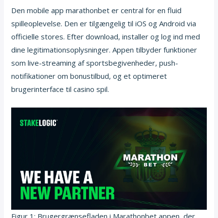
Den mobile app marathonbet er central for en fluid
spilleoplevelse. Den er tilgængelig til iOS og Android via
officielle stores. Efter download, installer og log ind med
dine legitimationsoplysninger. Appen tilbyder funktioner
som live-streaming af sportsbegivenheder, push-
notifikationer om bonustilbud, og et optimeret
brugerinterface til casino spil.
Figur 1: Brugergrænsefladen i Marathonbet appen, der