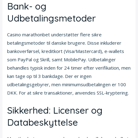
Bank- og
Udbetalingsmetoder
Casino marathonbet understøtter flere sikre
betalingsmetoder til danske brugere. Disse inkluderer
bankoverførsel, kreditkort (Visa/Mastercard), e-wallets
som PayPal og Skrill, samt MobilePay. Udbetalinger
behandles typisk inden for 24 timer efter verifikation, men
kan tage op til 3 bankdage. Der er ingen
udbetalingsgebyrer, men minimumsudbetalingen er 100
DKK. For at sikre transaktioner, anvendes SSL-kryptering.
Sikkerhed: Licenser og
Databeskyttelse