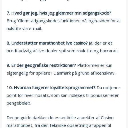
7. Hvad gør jeg, hvis jeg glemmer min adgangskode?
Brug ‘Glemt adgangskode’-funktionen på login-siden for at
nulstille via e-mail.
8. Understøtter marathonbet live casino?
Ja, der er et
bredt udvalg af live dealer spil som roulette og baccarat.
9. Er der geografiske restriktioner?
Platformen er kun
tilgængelig for spillere i Danmark på grund af licenskrav.
10. Hvordan fungerer loyalitetsprogrammet?
Du optjener
point for hver indsats, som kan indløses til bonusser eller
pengebeløb.
Denne guide dækker de essentielle aspekter af Casino
marathonbet, fra den tekniske opsætning af appen til