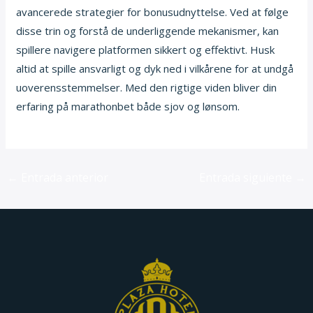
avancerede strategier for bonusudnyttelse. Ved at følge
disse trin og forstå de underliggende mekanismer, kan
spillere navigere platformen sikkert og effektivt. Husk
altid at spille ansvarligt og dyk ned i vilkårene for at undgå
uoverensstemmelser. Med den rigtige viden bliver din
erfaring på marathonbet både sjov og lønsom.
←
Entrada anterior
Entrada siguiente
→