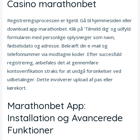
Casino marathonbet
Registreringsprocessen er ligetil. Gå til hjemmesiden eller
download app marathonbet. Klik på ‘Tilmeld dig’ og udfyld
formularen med personlige oplysninger som navn,
fødselsdato og adresse. Bekræft din e-mail og
telefonnummer via modtagne koder. Efter succesfuld
registrering, anbefales det at gennemføre
kontoverifikation straks for at undgå forsinkelser ved
udbetalinger. Dette involverer upload af pas eller
kørekort.
Marathonbet App:
Installation og Avancerede
Funktioner