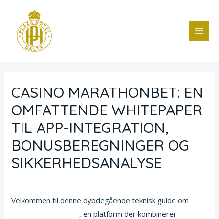
Ir
Navegación
MAI
al
de
ME
contenido
entradas
CASINO MARATHONBET: EN
OMFATTENDE WHITEPAPER
TIL APP-INTEGRATION,
BONUSBEREGNINGER OG
SIKKERHEDSANALYSE
/
Blog
/ Por
fcc
Velkommen til denne dybdegående teknisk guide om
Casino marathonbet
, en platform der kombinerer