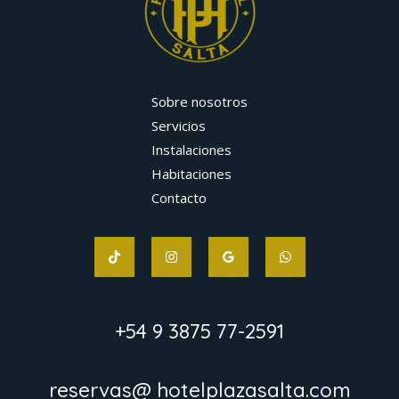
Sobre nosotros
Servicios
Instalaciones
Habitaciones
Contacto
+54 9 3875 77-2591
reservas@ hotelplazasalta.com