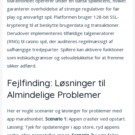
Marathonbet opererer under en dansk spillelicens, hvilket
garanterer overholdelse af strenge regulativer for fair
play og ansvarligt spil. Platformen bruger 128-bit SSL-
kryptering til at beskytte brugerdata og transaktioner.
Derudover implementeres tilfældige talgeneratorer
(RNG) til casino spil, der auditeres regelmæssigt af
uafhængige tredjeparter. Spillere kan aktivere funktioner
som indskudsgrænser og selvudelukkelse for at fremme
sikker adfærd.
Fejlfinding: Løsninger til
Almindelige Problemer
Her er nogle scenarier og løsninger for problemer med
app marathonbet.
Scenario 1:
Appen crasher ved opstart.
Løsning: Tjek for opdateringer i app store, ryd appens