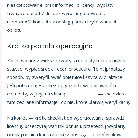
nieakceptowalne: brak informacji o licencji, wypłaty
trwające ponad 7 dni bez wyraźnego powodu,
niemożność kontaktu z obsługą oraz ukryte warunki
obrotu.
Krótka porada operacyjna
Zanim wpłacisz większe kwoty: zrób mały test na niskiej
stawce, wypłać środki i oceń procedurę. To najprostszy
sposób, by zweryfikować obietnice kasyna w praktyce.
Jeśli potrzebujesz miejsca, gdzie łatwo porównać te
elementy, zajrzyj na stronę
Total casino pl
— znajdziesz
tam zebrane informacje i opinie, które ułatwią weryfikację.
Na koniec — krótki checklist do wydrukowania: sprawdź
licencję, przeczytaj warunki bonusu, przetestuj wypłatę,
oceniaj opinie i kontaktuj się z obsługą. To pięć kroków,