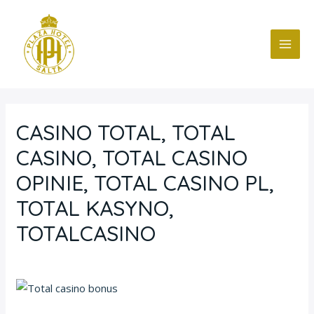
Ir
Navegación
MAI
al
de
ME
contenido
entradas
CASINO TOTAL, TOTAL
CASINO, TOTAL CASINO
OPINIE, TOTAL CASINO PL,
TOTAL KASYNO,
TOTALCASINO
/
Blog
/ Por
fcc