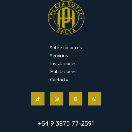
Sobre nosotros
Servicios
Instalaciones
Habitaciones
Contacto
+54 9 3875 77-2591