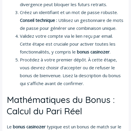
divergence peut bloquer les futurs retraits.
Créez un identifiant et un mot de passe robuste.
Conseil technique :
Utilisez un gestionnaire de mots
de passe pour générer une combinaison unique.
Validez votre compte via le lien reçu par email.
Cette étape est cruciale pour activer toutes les
fonctionnalités, y compris le
bonus casinozer
.
Procédez à votre premier dépôt. À cette étape,
vous devrez choisir d’accepter ou de refuser le
bonus de bienvenue. Lisez la description du bonus
qui s’affiche avant de confirmer.
Mathématiques du Bonus :
Calcul du Pari Réel
Le
bonus casinozer
typique est un bonus de match sur le