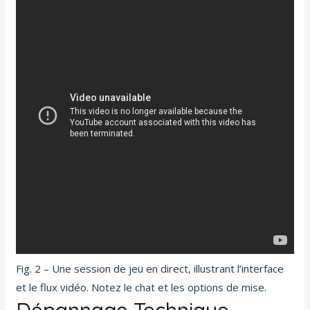
Fig. 2 – Une session de jeu en direct, illustrant l’interface
et le flux vidéo. Notez le chat et les options de mise.
Dépannage Technique