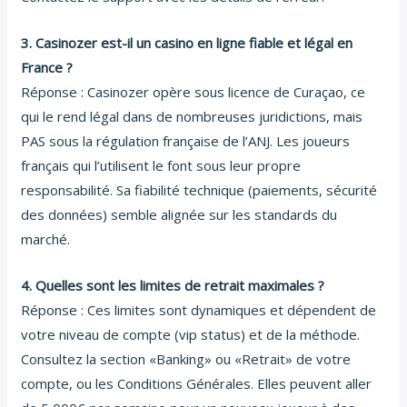
3. Casinozer est-il un casino en ligne fiable et légal en
France ?
Réponse : Casinozer opère sous licence de Curaçao, ce
qui le rend légal dans de nombreuses juridictions, mais
PAS sous la régulation française de l’ANJ. Les joueurs
français qui l’utilisent le font sous leur propre
responsabilité. Sa fiabilité technique (paiements, sécurité
des données) semble alignée sur les standards du
marché.
4. Quelles sont les limites de retrait maximales ?
Réponse : Ces limites sont dynamiques et dépendent de
votre niveau de compte (vip status) et de la méthode.
Consultez la section «Banking» ou «Retrait» de votre
compte, ou les Conditions Générales. Elles peuvent aller