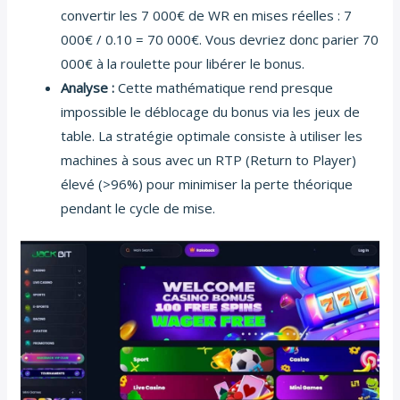
convertir les 7 000€ de WR en mises réelles : 7
000€ / 0.10 = 70 000€. Vous devriez donc parier 70
000€ à la roulette pour libérer le bonus.
Analyse :
Cette mathématique rend presque
impossible le déblocage du bonus via les jeux de
table. La stratégie optimale consiste à utiliser les
machines à sous avec un RTP (Return to Player)
élevé (>96%) pour minimiser la perte théorique
pendant le cycle de mise.