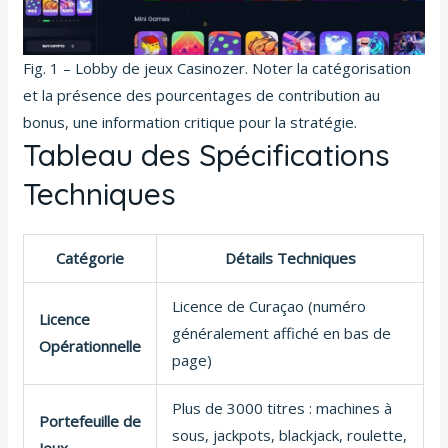
Fig. 1 – Lobby de jeux Casinozer. Noter la catégorisation
et la présence des pourcentages de contribution au
bonus, une information critique pour la stratégie.
Tableau des Spécifications
Techniques
Catégorie
Détails Techniques
Licence de Curaçao (numéro
Licence
généralement affiché en bas de
Opérationnelle
page)
Plus de 3000 titres : machines à
Portefeuille de
sous, jackpots, blackjack, roulette,