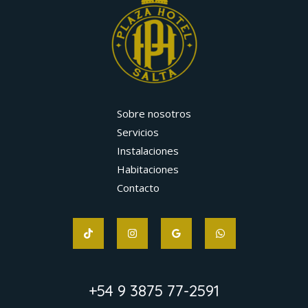
Sobre nosotros
Servicios
Instalaciones
Habitaciones
Contacto
+54 9 3875 77-2591