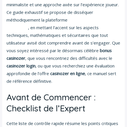
minimaliste et une approche axée sur l’expérience joueur.
Ce guide exhaustif se propose de disséquer
méthodiquement la plateforme
https://casinozer-
casino.org/
, en mettant l’accent sur les aspects
techniques, mathématiques et sécuritaires que tout
utilisateur avisé doit comprendre avant de s’engager. Que
vous soyez intéressé par le désormais célèbre
bonus
casinozer
, que vous rencontriez des difficultés avec le
casinozer login
, ou que vous recherchiez une évaluation
approfondie de l’offre
casinozer en ligne
, ce manuel sert
de référence définitive.
Avant de Commencer :
Checklist de l’Expert
Cette liste de contrôle rapide résume les points critiques