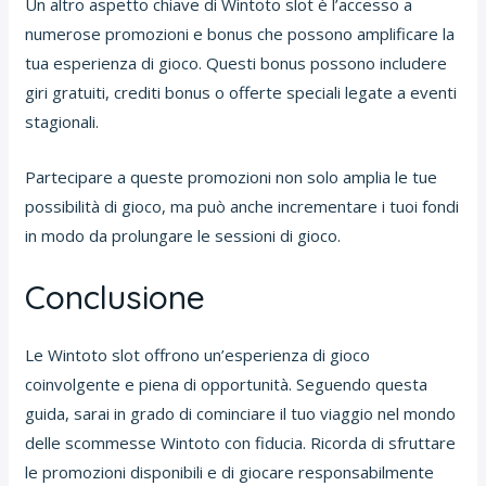
Un altro aspetto chiave di Wintoto slot è l’accesso a
numerose promozioni e bonus che possono amplificare la
tua esperienza di gioco. Questi bonus possono includere
giri gratuiti, crediti bonus o offerte speciali legate a eventi
stagionali.
Partecipare a queste promozioni non solo amplia le tue
possibilità di gioco, ma può anche incrementare i tuoi fondi
in modo da prolungare le sessioni di gioco.
Conclusione
Le Wintoto slot offrono un’esperienza di gioco
coinvolgente e piena di opportunità. Seguendo questa
guida, sarai in grado di cominciare il tuo viaggio nel mondo
delle scommesse Wintoto con fiducia. Ricorda di sfruttare
le promozioni disponibili e di giocare responsabilmente