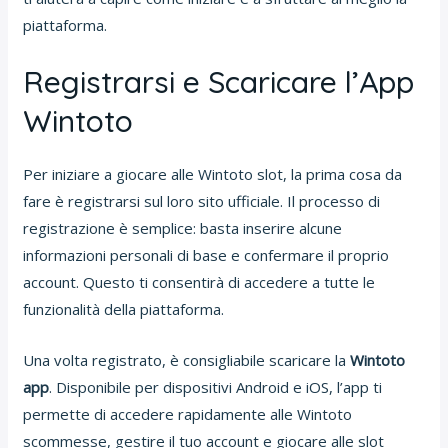
piattaforma.
Registrarsi e Scaricare l’App
Wintoto
Per iniziare a giocare alle Wintoto slot, la prima cosa da
fare è registrarsi sul loro sito ufficiale. Il processo di
registrazione è semplice: basta inserire alcune
informazioni personali di base e confermare il proprio
account. Questo ti consentirà di accedere a tutte le
funzionalità della piattaforma.
Una volta registrato, è consigliabile scaricare la
Wintoto
app
. Disponibile per dispositivi Android e iOS, l’app ti
permette di accedere rapidamente alle Wintoto
scommesse, gestire il tuo account e giocare alle slot