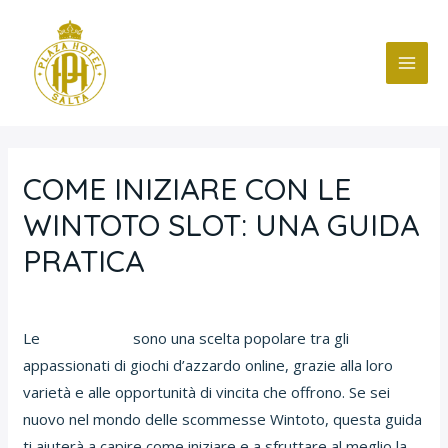
Ir
Navegación
MAI
al
de
ME
contenido
entradas
COME INIZIARE CON LE
WINTOTO SLOT: UNA GUIDA
PRATICA
/
Blog
/ Por
fcc
Le
Wintoto slot
sono una scelta popolare tra gli
appassionati di giochi d’azzardo online, grazie alla loro
varietà e alle opportunità di vincita che offrono. Se sei
nuovo nel mondo delle scommesse Wintoto, questa guida
ti aiuterà a capire come iniziare e a sfruttare al meglio la