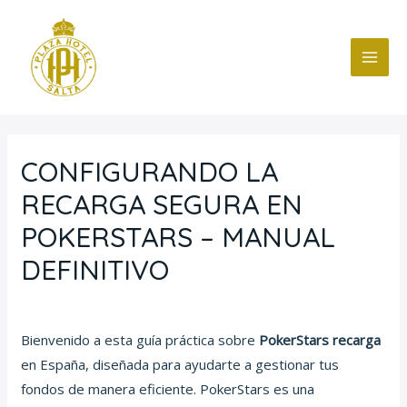
Ir
Navegación
MAI
al
de
ME
contenido
entradas
CONFIGURANDO LA
RECARGA SEGURA EN
POKERSTARS – MANUAL
DEFINITIVO
/
Blog
/ Por
fcc
Bienvenido a esta guía práctica sobre
PokerStars recarga
en España, diseñada para ayudarte a gestionar tus
fondos de manera eficiente. PokerStars es una