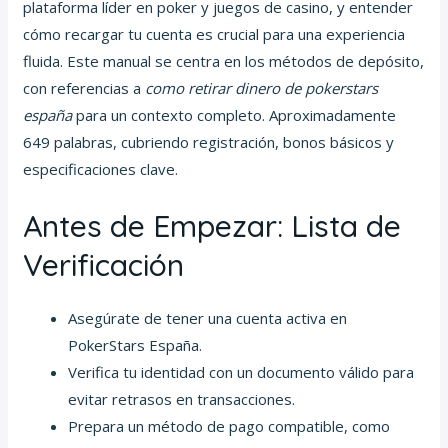
plataforma líder en poker y juegos de casino, y entender
cómo recargar tu cuenta es crucial para una experiencia
fluida. Este manual se centra en los métodos de depósito,
con referencias a
como retirar dinero de pokerstars
españa
para un contexto completo. Aproximadamente
649 palabras, cubriendo registración, bonos básicos y
especificaciones clave.
Antes de Empezar: Lista de
Verificación
Asegúrate de tener una cuenta activa en
PokerStars España.
Verifica tu identidad con un documento válido para
evitar retrasos en transacciones.
Prepara un método de pago compatible, como