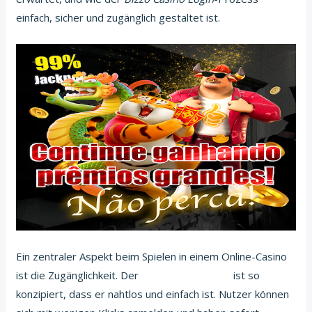
einfach, sicher und zugänglich gestaltet ist.
Ein zentraler Aspekt beim Spielen in einem Online-Casino
ist die Zugänglichkeit. Der
Bizzo Casino Login
ist so
konzipiert, dass er nahtlos und einfach ist. Nutzer können