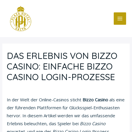
Ir
Navegación
MAI
al
de
ME
contenido
entradas
DAS ERLEBNIS VON BIZZO
CASINO: EINFACHE BIZZO
CASINO LOGIN-PROZESSE
/
Blog
/ Por
fcc
In der Welt der Online-Casinos sticht
Bizzo Casino
als eine
der führenden Plattformen für Glücksspiel-Enthusiasten
hervor. In diesem Artikel werden wir das umfassende
Erlebnis beleuchten, das Spieler bei
Bizzo Casino
erwartet, und wie der
Bizzo Casino Login
-Prozess