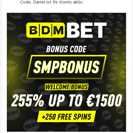
Code. Damit ist Ihr Konto aktiv.