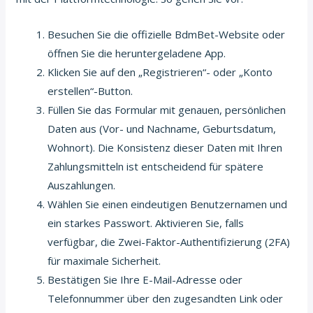
Besuchen Sie die offizielle BdmBet-Website oder
öffnen Sie die heruntergeladene App.
Klicken Sie auf den „Registrieren“- oder „Konto
erstellen“-Button.
Füllen Sie das Formular mit genauen, persönlichen
Daten aus (Vor- und Nachname, Geburtsdatum,
Wohnort). Die Konsistenz dieser Daten mit Ihren
Zahlungsmitteln ist entscheidend für spätere
Auszahlungen.
Wählen Sie einen eindeutigen Benutzernamen und
ein starkes Passwort. Aktivieren Sie, falls
verfügbar, die Zwei-Faktor-Authentifizierung (2FA)
für maximale Sicherheit.
Bestätigen Sie Ihre E-Mail-Adresse oder
Telefonnummer über den zugesandten Link oder