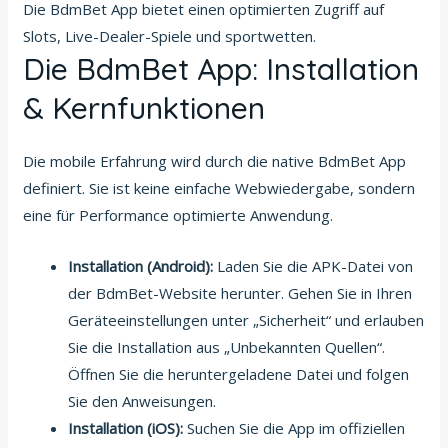
Die BdmBet App bietet einen optimierten Zugriff auf
Slots, Live-Dealer-Spiele und sportwetten.
Die BdmBet App: Installation
& Kernfunktionen
Die mobile Erfahrung wird durch die native BdmBet App
definiert. Sie ist keine einfache Webwiedergabe, sondern
eine für Performance optimierte Anwendung.
Installation (Android):
Laden Sie die APK-Datei von
der BdmBet-Website herunter. Gehen Sie in Ihren
Geräteeinstellungen unter „Sicherheit“ und erlauben
Sie die Installation aus „Unbekannten Quellen“.
Öffnen Sie die heruntergeladene Datei und folgen
Sie den Anweisungen.
Installation (iOS):
Suchen Sie die App im offiziellen