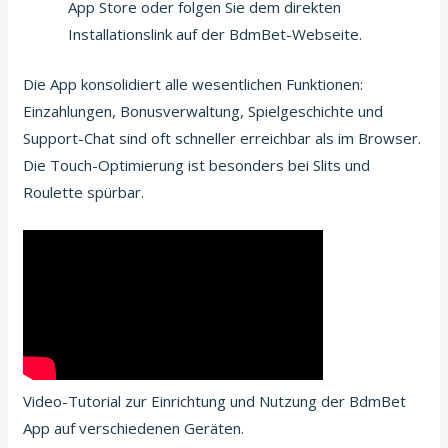
App Store oder folgen Sie dem direkten
Installationslink auf der BdmBet-Webseite.
Die App konsolidiert alle wesentlichen Funktionen:
Einzahlungen, Bonusverwaltung, Spielgeschichte und
Support-Chat sind oft schneller erreichbar als im Browser.
Die Touch-Optimierung ist besonders bei Slits und
Roulette spürbar.
Video-Tutorial zur Einrichtung und Nutzung der BdmBet
App auf verschiedenen Geräten.