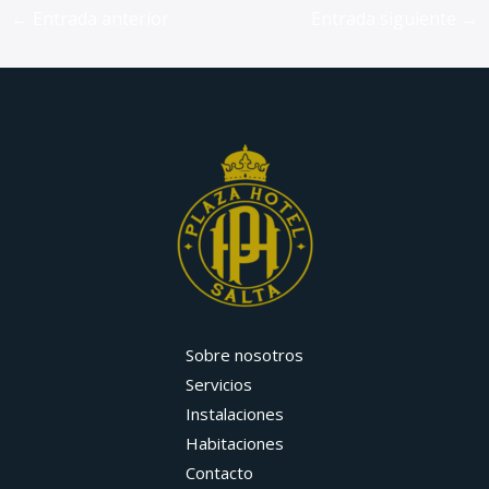
←
Entrada anterior
Entrada siguiente
→
Sobre nosotros
Servicios
Instalaciones
Habitaciones
Contacto