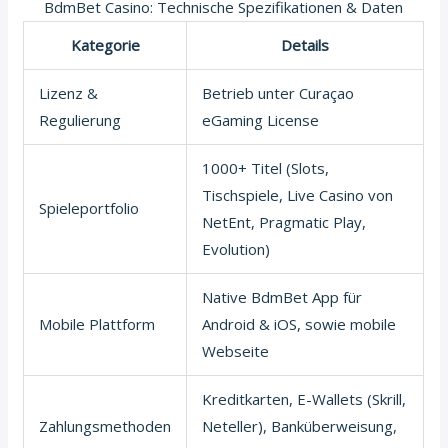
BdmBet Casino: Technische Spezifikationen & Daten
Kategorie
Details
Lizenz &
Betrieb unter Curaçao
Regulierung
eGaming License
1000+ Titel (Slots,
Tischspiele, Live Casino von
Spieleportfolio
NetEnt, Pragmatic Play,
Evolution)
Native BdmBet App für
Mobile Plattform
Android & iOS, sowie mobile
Webseite
Kreditkarten, E-Wallets (Skrill,
Zahlungsmethoden
Neteller), Banküberweisung,