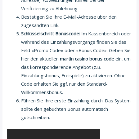
Adresse). Abweichungen führen bei der
Verifizierung zu Ablehnung.
Bestätigen Sie Ihre E-Mail-Adresse über den
zugesandten Link.
Schlüsselschritt Bonuscode:
Im Kassenbereich oder
während des Einzahlungsvorgangs finden Sie das
Feld «Promo Code» oder «Bonus Code». Geben Sie
hier den aktuellen
martin casino bonus code
ein, um
das korrespondierende Angebot (z.B.
Einzahlungsbonus, Freispiele) zu aktivieren. Ohne
Code erhalten Sie ggf. nur den Standard-
Willkommensbonus.
Führen Sie Ihre erste Einzahlung durch. Das System
sollte den gebuchten Bonus automatisch
gutschreiben.