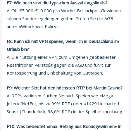
F7: Wie hoch sind die typischen Auszahlungslimits?
A: Oft €5.000-€10.000 pro Woche. Bei Jackpot-Gewinnen
können Sonderregelungen gelten. Prüfen Sie die AGB
unter «Withdrawal Policy».
F8: Kann ich mit VPN spielen, wenn ich in Deutschland im
Urlaub bin?
A: Die Nutzung einer VPN zum Umgehen geobasierter
Restriktionen verstößt gegen die AGB und führt zur
Kontosperrung und Einbehaltung von Guthaben.
F9: Welcher Slot hat den höchsten RTP bei Martin Casino?
A: RTPs variieren. Suchen Sie nach Spielen wie «Mega
Joker» (NetEnt, bis zu 99% RTP) oder «1429 Uncharted
Seas» (Thunderkick, 98,6% RTP) in der Spielbeschreibung.
F10: Was bedeutet «max. Betrag aus Bonusgewinnen» in