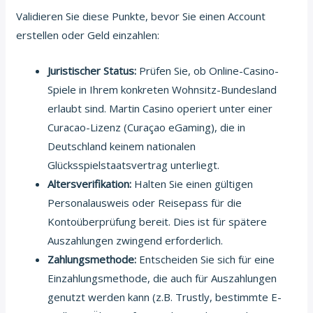
Validieren Sie diese Punkte, bevor Sie einen Account
erstellen oder Geld einzahlen:
Juristischer Status:
Prüfen Sie, ob Online-Casino-
Spiele in Ihrem konkreten Wohnsitz-Bundesland
erlaubt sind. Martin Casino operiert unter einer
Curacao-Lizenz (Curaçao eGaming), die in
Deutschland keinem nationalen
Glücksspielstaatsvertrag unterliegt.
Altersverifikation:
Halten Sie einen gültigen
Personalausweis oder Reisepass für die
Kontoüberprüfung bereit. Dies ist für spätere
Auszahlungen zwingend erforderlich.
Zahlungsmethode:
Entscheiden Sie sich für eine
Einzahlungsmethode, die auch für Auszahlungen
genutzt werden kann (z.B. Trustly, bestimmte E-