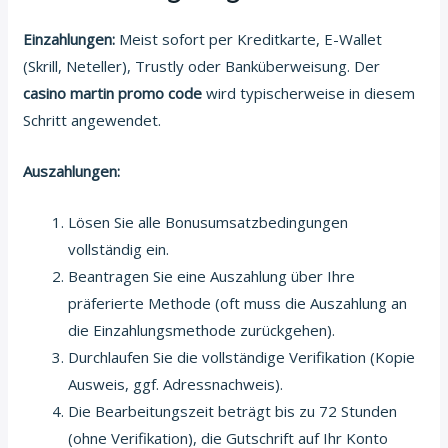
Einzahlungen:
Meist sofort per Kreditkarte, E-Wallet
(Skrill, Neteller), Trustly oder Banküberweisung. Der
casino martin promo code
wird typischerweise in diesem
Schritt angewendet.
Auszahlungen:
Lösen Sie alle Bonusumsatzbedingungen
vollständig ein.
Beantragen Sie eine Auszahlung über Ihre
präferierte Methode (oft muss die Auszahlung an
die Einzahlungsmethode zurückgehen).
Durchlaufen Sie die vollständige Verifikation (Kopie
Ausweis, ggf. Adressnachweis).
Die Bearbeitungszeit beträgt bis zu 72 Stunden
(ohne Verifikation), die Gutschrift auf Ihr Konto