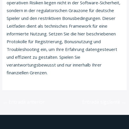
operativen Risiken liegen nicht in der Software-Sicherheit,
sondern in der regulatorischen Grauzone für deutsche
Spieler und den restriktiven Bonusbedingungen. Dieser
Leitfaden dient als technisches Framework für eine
informierte Nutzung. Setzen Sie die hier beschriebenen
Protokolle für Registrierung, Bonusnutzung und
Troubleshooting ein, um Ihre Erfahrung datengesteuert
und effizient zu gestalten. Spielen Sie
verantwortungsbewusst und nur innerhalb Ihrer
finanziellen Grenzen.
←
Entrada anterior
Entrada siguiente
→