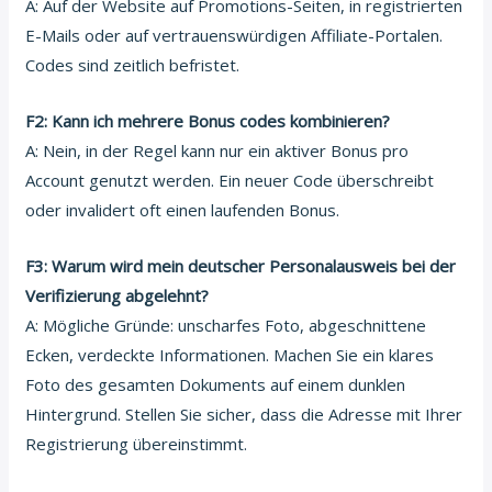
A: Auf der Website auf Promotions-Seiten, in registrierten
E-Mails oder auf vertrauenswürdigen Affiliate-Portalen.
Codes sind zeitlich befristet.
F2: Kann ich mehrere Bonus codes kombinieren?
A: Nein, in der Regel kann nur ein aktiver Bonus pro
Account genutzt werden. Ein neuer Code überschreibt
oder invalidert oft einen laufenden Bonus.
F3: Warum wird mein deutscher Personalausweis bei der
Verifizierung abgelehnt?
A: Mögliche Gründe: unscharfes Foto, abgeschnittene
Ecken, verdeckte Informationen. Machen Sie ein klares
Foto des gesamten Dokuments auf einem dunklen
Hintergrund. Stellen Sie sicher, dass die Adresse mit Ihrer
Registrierung übereinstimmt.