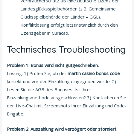
Verbraucherschutz als eine deutsche Lizenz der
Landesglücksspielbehörden (z.B. Gemeinsame
Glücksspielbehörde der Länder – GGL).
Konfliktlösung erfolgt letztinstanzlich durch den
Lizenzgeber in Curacao.
Technisches Troubleshooting
Problem 1: Bonus wird nicht gutgeschrieben.
Lösung: 1) Prüfen Sie, ob der
martin casino bonus code
korrekt und vor der Einzahlung eingegeben wurde. 2)
Lesen Sie die AGB des Bonuses: Ist Ihre
Einzahlungsmethode ausgeschlossen? 3) Kontaktieren Sie
den Live-Chat mit Screenshots Ihrer Einzahlung und Code-
Eingabe.
Problem 2: Auszahlung wird verzögert oder storniert.