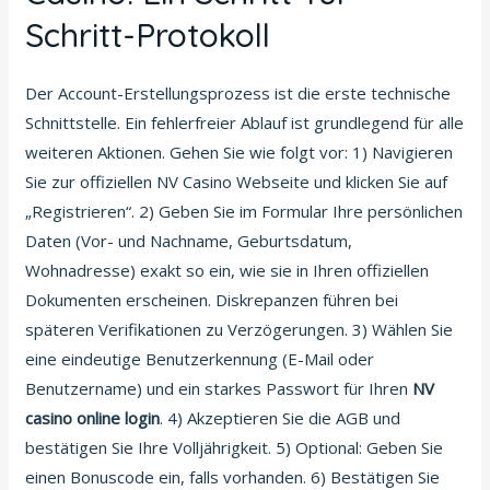
Schritt-Protokoll
Der Account-Erstellungsprozess ist die erste technische
Schnittstelle. Ein fehlerfreier Ablauf ist grundlegend für alle
weiteren Aktionen. Gehen Sie wie folgt vor: 1) Navigieren
Sie zur offiziellen NV Casino Webseite und klicken Sie auf
„Registrieren“. 2) Geben Sie im Formular Ihre persönlichen
Daten (Vor- und Nachname, Geburtsdatum,
Wohnadresse) exakt so ein, wie sie in Ihren offiziellen
Dokumenten erscheinen. Diskrepanzen führen bei
späteren Verifikationen zu Verzögerungen. 3) Wählen Sie
eine eindeutige Benutzerkennung (E-Mail oder
Benutzername) und ein starkes Passwort für Ihren
NV
casino online login
. 4) Akzeptieren Sie die AGB und
bestätigen Sie Ihre Volljährigkeit. 5) Optional: Geben Sie
einen Bonuscode ein, falls vorhanden. 6) Bestätigen Sie