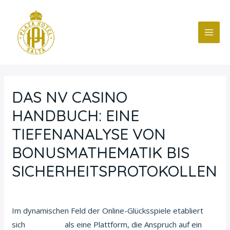
Ir
Navegación
MAI
al
de
ME
contenido
entradas
DAS NV CASINO
HANDBUCH: EINE
TIEFENANALYSE VON
BONUSMATHEMATIK BIS
SICHERHEITSPROTOKOLLEN
/
Blog
/ Por
fcc
Im dynamischen Feld der Online-Glücksspiele etabliert
sich
NV Casino
als eine Plattform, die Anspruch auf ein