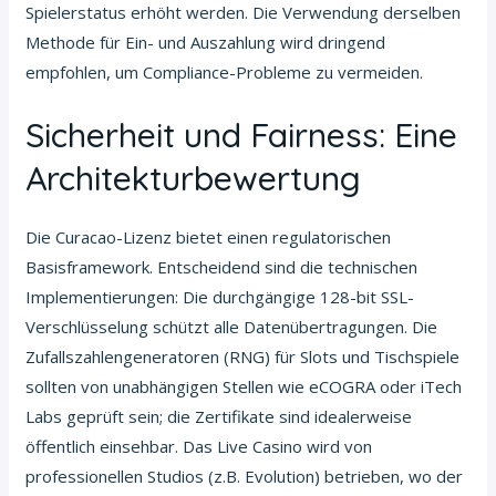
Spielerstatus erhöht werden. Die Verwendung derselben
Methode für Ein- und Auszahlung wird dringend
empfohlen, um Compliance-Probleme zu vermeiden.
Sicherheit und Fairness: Eine
Architekturbewertung
Die Curacao-Lizenz bietet einen regulatorischen
Basisframework. Entscheidend sind die technischen
Implementierungen: Die durchgängige 128-bit SSL-
Verschlüsselung schützt alle Datenübertragungen. Die
Zufallszahlengeneratoren (RNG) für Slots und Tischspiele
sollten von unabhängigen Stellen wie eCOGRA oder iTech
Labs geprüft sein; die Zertifikate sind idealerweise
öffentlich einsehbar. Das Live Casino wird von
professionellen Studios (z.B. Evolution) betrieben, wo der