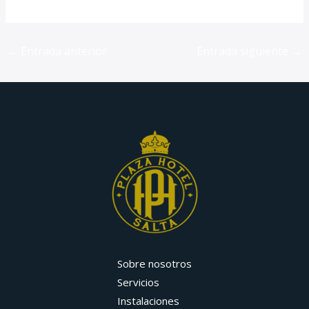
←
Entrada anterior
Entrada siguiente
→
Sobre nosotros
Servicios
Instalaciones