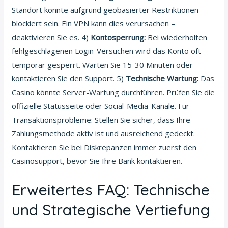
Standort könnte aufgrund geobasierter Restriktionen
blockiert sein. Ein VPN kann dies verursachen –
deaktivieren Sie es. 4)
Kontosperrung:
Bei wiederholten
fehlgeschlagenen Login-Versuchen wird das Konto oft
temporär gesperrt. Warten Sie 15-30 Minuten oder
kontaktieren Sie den Support. 5)
Technische Wartung:
Das
Casino könnte Server-Wartung durchführen. Prüfen Sie die
offizielle Statusseite oder Social-Media-Kanäle. Für
Transaktionsprobleme: Stellen Sie sicher, dass Ihre
Zahlungsmethode aktiv ist und ausreichend gedeckt.
Kontaktieren Sie bei Diskrepanzen immer zuerst den
Casinosupport, bevor Sie Ihre Bank kontaktieren.
Erweitertes FAQ: Technische
und Strategische Vertiefung