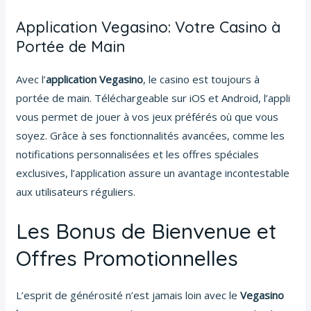
Application Vegasino: Votre Casino à
Portée de Main
Avec l’
application Vegasino
, le casino est toujours à
portée de main. Téléchargeable sur iOS et Android, l’appli
vous permet de jouer à vos jeux préférés où que vous
soyez. Grâce à ses fonctionnalités avancées, comme les
notifications personnalisées et les offres spéciales
exclusives, l’application assure un avantage incontestable
aux utilisateurs réguliers.
Les Bonus de Bienvenue et
Offres Promotionnelles
L’esprit de générosité n’est jamais loin avec le
Vegasino