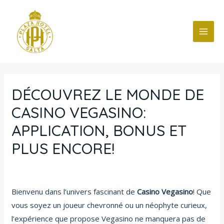
Ir
Navegación
MAI
al
de
ME
contenido
entradas
DÉCOUVREZ LE MONDE DE
CASINO VEGASINO:
APPLICATION, BONUS ET
PLUS ENCORE!
/
Blog
/ Por
fcc
Bienvenu dans l’univers fascinant de
Casino Vegasino
! Que
vous soyez un joueur chevronné ou un néophyte curieux,
l’expérience que propose Vegasino ne manquera pas de