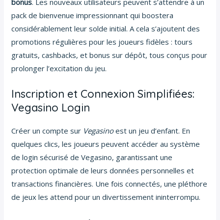
bonus
. Les nouveaux utilisateurs peuvent s’attendre à un
pack de bienvenue impressionnant qui boostera
considérablement leur solde initial. A cela s’ajoutent des
promotions régulières pour les joueurs fidèles : tours
gratuits, cashbacks, et bonus sur dépôt, tous conçus pour
prolonger l’excitation du jeu.
Inscription et Connexion Simplifiées:
Vegasino Login
Créer un compte sur
Vegasino
est un jeu d’enfant. En
quelques clics, les joueurs peuvent accéder au système
de login sécurisé de Vegasino, garantissant une
protection optimale de leurs données personnelles et
transactions financières. Une fois connectés, une pléthore
de jeux les attend pour un divertissement ininterrompu.