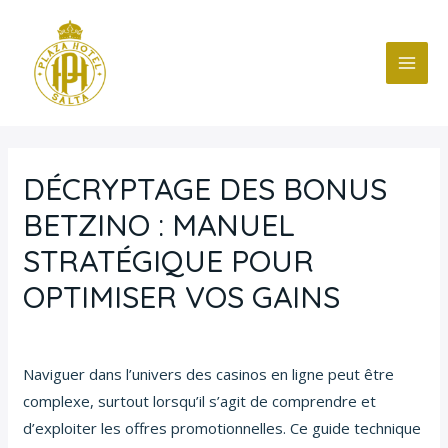
Ir
Navegación
MAI
al
de
ME
contenido
entradas
DÉCRYPTAGE DES BONUS
BETZINO : MANUEL
STRATÉGIQUE POUR
OPTIMISER VOS GAINS
/
Blog
/ Por
fcc
Naviguer dans l’univers des casinos en ligne peut être
complexe, surtout lorsqu’il s’agit de comprendre et
d’exploiter les offres promotionnelles. Ce guide technique