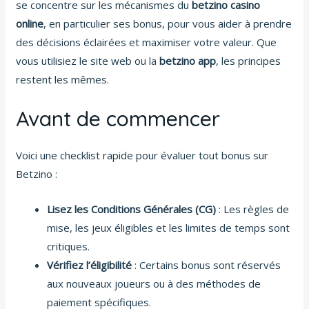
se concentre sur les mécanismes du
betzino casino
online
, en particulier ses bonus, pour vous aider à prendre
des décisions éclairées et maximiser votre valeur. Que
vous utilisiez le site web ou la
betzino app
, les principes
restent les mêmes.
Avant de commencer
Voici une checklist rapide pour évaluer tout bonus sur
Betzino :
Lisez les Conditions Générales (CG)
: Les règles de
mise, les jeux éligibles et les limites de temps sont
critiques.
Vérifiez l’éligibilité
: Certains bonus sont réservés
aux nouveaux joueurs ou à des méthodes de
paiement spécifiques.