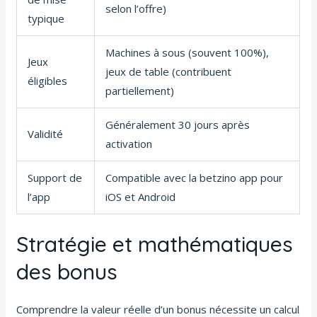
selon l’offre)
typique
Machines à sous (souvent 100%),
Jeux
jeux de table (contribuent
éligibles
partiellement)
Généralement 30 jours après
Validité
activation
Support de
Compatible avec la betzino app pour
l’app
iOS et Android
Stratégie et mathématiques
des bonus
Comprendre la valeur réelle d’un bonus nécessite un calcul