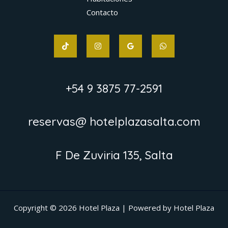
Contacto
+54 9 3875 77-2591
reservas@ hotelplazasalta.com
F De Zuviria 135, Salta
Copyright © 2026 Hotel Plaza | Powered by Hotel Plaza