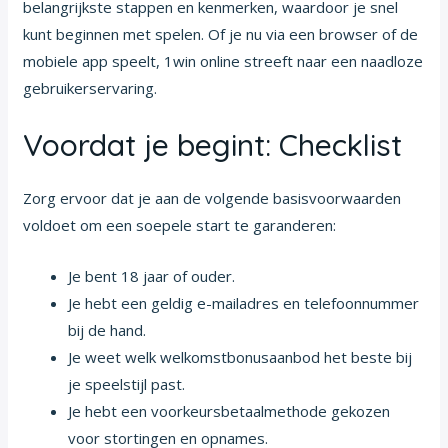
belangrijkste stappen en kenmerken, waardoor je snel
kunt beginnen met spelen. Of je nu via een browser of de
mobiele app speelt, 1win online streeft naar een naadloze
gebruikerservaring.
Voordat je begint: Checklist
Zorg ervoor dat je aan de volgende basisvoorwaarden
voldoet om een soepele start te garanderen:
Je bent 18 jaar of ouder.
Je hebt een geldig e-mailadres en telefoonnummer
bij de hand.
Je weet welk welkomstbonusaanbod het beste bij
je speelstijl past.
Je hebt een voorkeursbetaalmethode gekozen
voor stortingen en opnames.