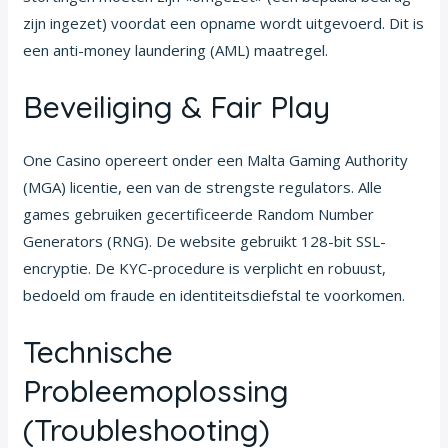
zijn ingezet) voordat een opname wordt uitgevoerd. Dit is
een anti-money laundering (AML) maatregel.
Beveiliging & Fair Play
One Casino opereert onder een Malta Gaming Authority
(MGA) licentie, een van de strengste regulators. Alle
games gebruiken gecertificeerde Random Number
Generators (RNG). De website gebruikt 128-bit SSL-
encryptie. De KYC-procedure is verplicht en robuust,
bedoeld om fraude en identiteitsdiefstal te voorkomen.
Technische
Probleemoplossing
(Troubleshooting)