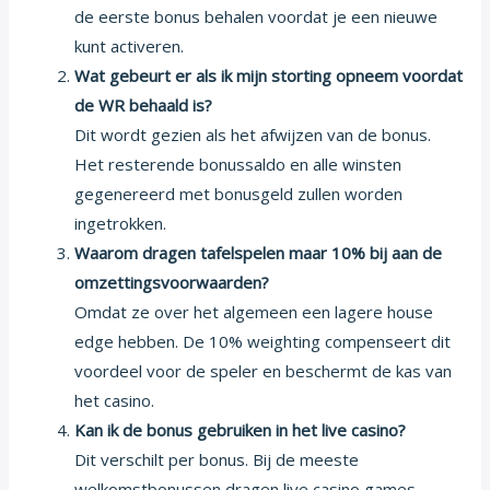
de eerste bonus behalen voordat je een nieuwe
kunt activeren.
Wat gebeurt er als ik mijn storting opneem voordat
de WR behaald is?
Dit wordt gezien als het afwijzen van de bonus.
Het resterende bonussaldo en alle winsten
gegenereerd met bonusgeld zullen worden
ingetrokken.
Waarom dragen tafelspelen maar 10% bij aan de
omzettingsvoorwaarden?
Omdat ze over het algemeen een lagere house
edge hebben. De 10% weighting compenseert dit
voordeel voor de speler en beschermt de kas van
het casino.
Kan ik de bonus gebruiken in het live casino?
Dit verschilt per bonus. Bij de meeste
welkomstbonussen dragen live casino games