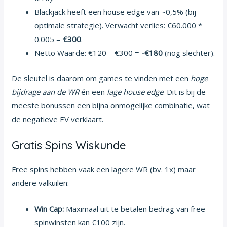
Blackjack heeft een house edge van ~0,5% (bij
optimale strategie). Verwacht verlies: €60.000 *
0.005 =
€300
.
Netto Waarde: €120 – €300 =
-€180
(nog slechter).
De sleutel is daarom om games te vinden met een
hoge
bijdrage aan de WR
én een
lage house edge
. Dit is bij de
meeste bonussen een bijna onmogelijke combinatie, wat
de negatieve EV verklaart.
Gratis Spins Wiskunde
Free spins hebben vaak een lagere WR (bv. 1x) maar
andere valkuilen:
Win Cap:
Maximaal uit te betalen bedrag van free
spinwinsten kan €100 zijn.