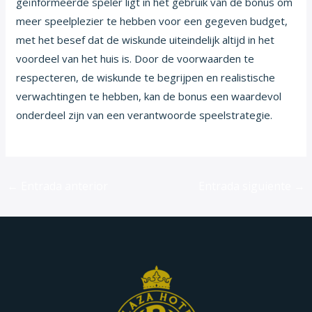
geïnformeerde speler ligt in het gebruik van de bonus om
meer speelplezier te hebben voor een gegeven budget,
met het besef dat de wiskunde uiteindelijk altijd in het
voordeel van het huis is. Door de voorwaarden te
respecteren, de wiskunde te begrijpen en realistische
verwachtingen te hebben, kan de bonus een waardevol
onderdeel zijn van een verantwoorde speelstrategie.
←
Entrada anterior
Entrada siguiente
→