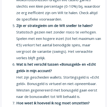
slechts een klein percentage (0-10%) bij, waardoor
ze erg inefficiënt zijn om WR te halen. Check altijd
de specifieke voorwaarden.
Zijn er strategieën om de WR sneller te halen?
Statistisch gezien niet zonder risico te verhogen.
Spelen met een hogere inzet (tot het maximum van
€5) verkort het aantal benodigde spins, maar
vergroot de variantie (swings). Het verwachte
verlies blijft gelijk.
Wat is het verschil tussen «Bonusgeld» en «Echt
geld» in mijn account?
Het zijn gescheiden wallets. Stortingsgeld is «Echt
geld». Bonusgeld is virtueel en niet-opneembaar.
Winsten gegenereerd met bonusgeld gaan eerst
naar de bonuswallet tot WR behaald is.
Hoe weet ik hoeveel ik nog moet omzetten?