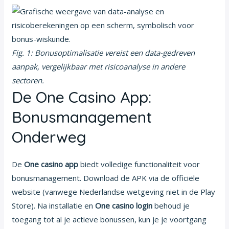
Fig. 1: Bonusoptimalisatie vereist een data-gedreven
aanpak, vergelijkbaar met risicoanalyse in andere
sectoren.
De One Casino App:
Bonusmanagement
Onderweg
De
One casino app
biedt volledige functionaliteit voor
bonusmanagement. Download de APK via de officiële
website (vanwege Nederlandse wetgeving niet in de Play
Store). Na installatie en
One casino login
behoud je
toegang tot al je actieve bonussen, kun je je voortgang