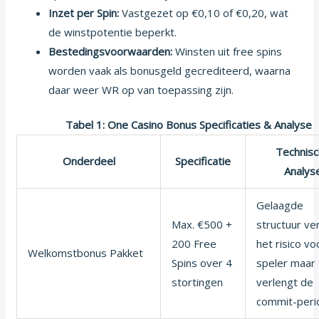
Inzet per Spin:
Vastgezet op €0,10 of €0,20, wat
de winstpotentie beperkt.
Bestedingsvoorwaarden:
Winsten uit free spins
worden vaak als bonusgeld gecrediteerd, waarna
daar weer WR op van toepassing zijn.
Tabel 1: One Casino Bonus Specificaties & Analyse
Technis
Onderdeel
Specificatie
Analys
Gelaagde
Max. €500 +
structuur ve
200 Free
het risico vo
Welkomstbonus Pakket
Spins over 4
speler maar
stortingen
verlengt de
commit-peri