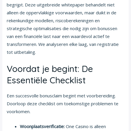
begrijpt. Deze uitgebreide whitepaper behandelt niet
alleen de oppervlakkige voorwaarden, maar duikt in de
rekenkundige modellen, risicoberekeningen en
strategische optimalisaties die nodig zijn om bonussen
van een financiële last naar een waardevol actief te
transformeren. We analyseren elke laag, van registratie
tot uitbetaling.
Voordat je begint: De
Essentiële Checklist
Een succesvolle bonusclaim begint met voorbereiding.
Doorloop deze checklist om toekomstige problemen te
voorkomen.
Woonplaatsverificatie:
One Casino is alleen