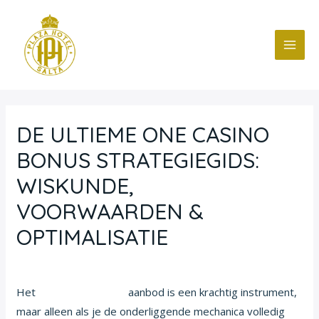
Ir
Navegación
MAI
al
de
ME
contenido
entradas
DE ULTIEME ONE CASINO
BONUS STRATEGIEGIDS:
WISKUNDE,
VOORWAARDEN &
OPTIMALISATIE
/
Blog
/ Por
fcc
Het
One casino bonus
aanbod is een krachtig instrument,
maar alleen als je de onderliggende mechanica volledig