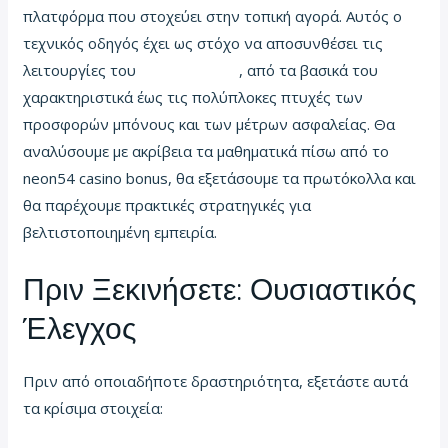
πλατφόρμα που στοχεύει στην τοπική αγορά. Αυτός ο
τεχνικός οδηγός έχει ως στόχο να αποσυνθέσει τις
λειτουργίες του
neon54 casino
, από τα βασικά του
χαρακτηριστικά έως τις πολύπλοκες πτυχές των
προσφορών μπόνους και των μέτρων ασφαλείας. Θα
αναλύσουμε με ακρίβεια τα μαθηματικά πίσω από το
neon54 casino bonus, θα εξετάσουμε τα πρωτόκολλα και
θα παρέχουμε πρακτικές στρατηγικές για
βελτιστοποιημένη εμπειρία.
Πριν Ξεκινήσετε: Ουσιαστικός
Έλεγχος
Πριν από οποιαδήποτε δραστηριότητα, εξετάστε αυτά
τα κρίσιμα στοιχεία: