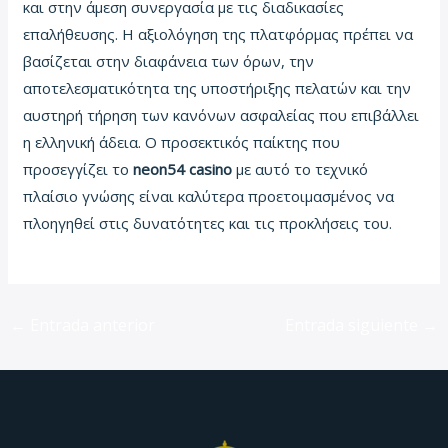
και στην άμεση συνεργασία με τις διαδικασίες
επαλήθευσης. Η αξιολόγηση της πλατφόρμας πρέπει να
βασίζεται στην διαφάνεια των όρων, την
αποτελεσματικότητα της υποστήριξης πελατών και την
αυστηρή τήρηση των κανόνων ασφαλείας που επιβάλλει
η ελληνική άδεια. Ο προσεκτικός παίκτης που
προσεγγίζει το
neon54 casino
με αυτό το τεχνικό
πλαίσιο γνώσης είναι καλύτερα προετοιμασμένος να
πλοηγηθεί στις δυνατότητες και τις προκλήσεις του.
←
Entrada anterior
Entrada siguiente
→