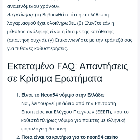
αναμενόμενου χρόνου».
Διερεύνηση:
(α) Βεβαιωθείτε ότι η επαλήθευση
λογαριασμού έχει ολοκληρωθεί. (β) Ελέγξτε εάν η
μέθοδος ανάληψης είναι η ίδια με της κατάθεσης
(απαίτηση συχνά). (γ) Επικοινωνήστε με την τράπεζά σας
για πιθανές καθυστερήσεις.
Εκτεταμένο FAQ: Απαντήσεις
σε Κρίσιμα Ερωτήματα
Είναι το Neon54 νόμιμο στην Ελλάδα;
Ναι, λειτουργεί με άδεια από την Επιτροπή
Εποπτείας και Ελέγχου Παιγνίων (ΕΕΕΠ), που το
καθιστά πλήρως νόμιμο για παίκτες με ελληνική
φορολογική διαμονή.
Ποια είναι τα κριτήρια για το neon54 casino