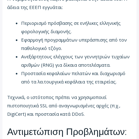
άδεια της ΕΕΕΠ εγγυάται:
Περιορισμό πρόσβασης σε ενήλικες ελληνικής
φορολογικής διαμονής.
Εφαρμογή προγραμμάτων υπεράσπισης από τον
παθολογικό τζόγο.
Ανεξάρτητους ελέγχους των γεννητριών τυχαίων
αριθμών (RNG) για δίκαια αποτελέσματα.
Προστασία κεφαλαίων πελατών και διαχωρισμό
από τα λειτουργικά κεφάλαια της εταιρείας.
Τεχνικά, ο ιστότοπος πρέπει να χρησιμοποιεί
πιστοποιητικά SSL από αναγνωρισμένες αρχές (π.χ.,
DigiCert) και προστασία κατά DDoS.
Αντιμετώπιση Προβλημάτων: