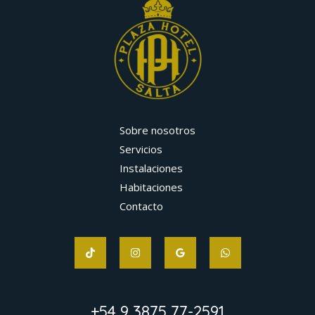
Sobre nosotros
Servicios
Instalaciones
Habitaciones
Contacto
+54 9 3875 77-2591