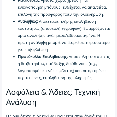
ενεργοποίηση μπόνους, ενδέχεται να απαιτείται
επιλογή της προσφοράς πριν την ολοκλήρωση.
Αναλήψεις:
Απαιτείται πλήρης επαλήθευση
ταυτότητας (αποστολή εγγράφων). Εφαρμόζονται
όρια ανάληψης ανά ημέρα/εβδομάδα/μήνα. Η
πρώτη ανάληψη μπορεί να διαρκέσει περισσότερο
για επιβεβαίωση.
Πρωτόκολλο Επαλήθευσης:
Αποστολή ταυτότητας
ή διαβατηρίου, απόδειξης διεύθυνσης (π.χ.,
λογαριασμός κοινής ωφέλειας) και, σε ορισμένες
περιπτώσεις, επαλήθευση της πληρωμής.
Ασφάλεια & Άδειες: Τεχνική
Ανάλυση
Η νομιμότητα ενός καζίνο βασίζεται στην άδειά του. Η