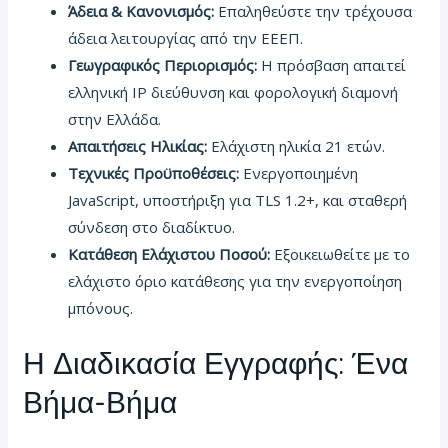
Άδεια & Κανονισμός:
Επαληθεύστε την τρέχουσα
άδεια λειτουργίας από την ΕΕΕΠ.
Γεωγραφικός Περιορισμός:
Η πρόσβαση απαιτεί
ελληνική IP διεύθυνση και φορολογική διαμονή
στην Ελλάδα.
Απαιτήσεις Ηλικίας:
Ελάχιστη ηλικία 21 ετών.
Τεχνικές Προϋποθέσεις:
Ενεργοποιημένη
JavaScript, υποστήριξη για TLS 1.2+, και σταθερή
σύνδεση στο διαδίκτυο.
Κατάθεση Ελάχιστου Ποσού:
Εξοικειωθείτε με το
ελάχιστο όριο κατάθεσης για την ενεργοποίηση
μπόνους.
Η Διαδικασία Εγγραφής: Ένα
Βήμα-Βήμα