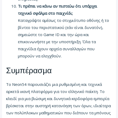
Τι πρέπει να κάνω αν πιστεύω ότι υπάρχει
τεχνικό σφάλμα στο παιχνίδι;
Καταγράψτε αμέσως το στιγμιότυπο οθόνης ή το
βίντεο του περιστατικού (εάν είναι δυνατόν),
σημειώστε το Game ID και την ώρα και
επικοινωνήστε με την υποστήριξη. Όλα τα
παιχνίδια έχουν αρχεία συναλλαγών που
μπορούν να ελεγχθούν.
Συμπέρασμα
Το Neon54 παρουσιάζει μια ρυθμισμένη και τεχνικά
αρκετά ικανή πλατφόρμα για τον ελληνικό παίκτη. Το
κλειδί για μια βιώσιμη και δυνητικά κερδοφόρα εμπειρία
βρίσκεται στην αυστηρή κατανόηση των όρων, ιδιαίτερα
των πολύπλοκων μαθηματικών που διέπουν τα μπόνους