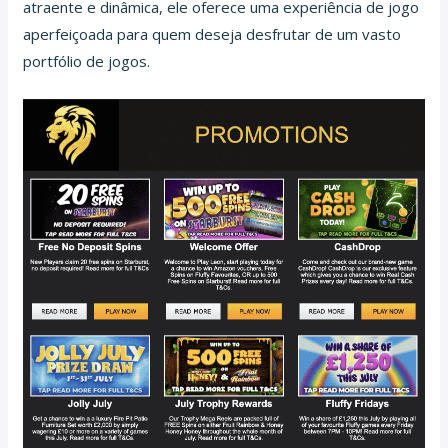
atraente e dinâmica, ele oferece uma experiência de jogo
aperfeiçoada para quem deseja desfrutar de um vasto
portfólio de jogos.