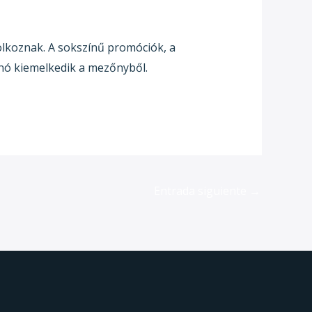
olkoznak. A sokszínű promóciók, a
inó kiemelkedik a mezőnyből.
Entrada siguiente
→