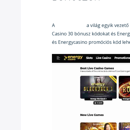
/
Blog
/ Por
fcc
A
Energycasino
a világ egyik vezető
Casino 30 bónusz kódokat és Energy
és Energycasino promóciós kód lehet