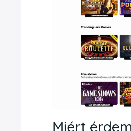
Miért érdem