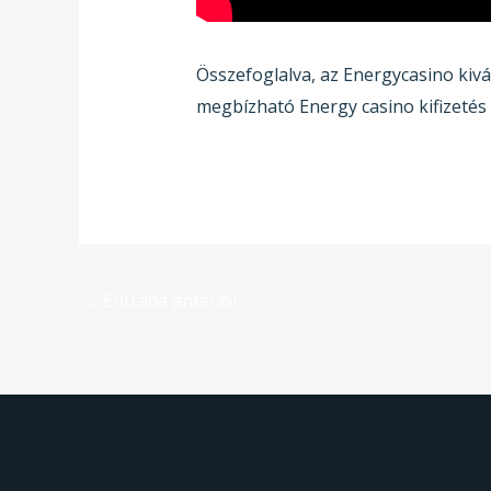
Összefoglalva, az Energycasino kiv
megbízható Energy casino kifizetés
←
Entrada anterior