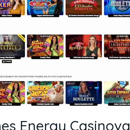
es Energy Casinoval