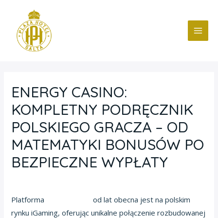
Ir
Navegación
MAI
al
de
ME
contenido
entradas
ENERGY CASINO:
KOMPLETNY PODRĘCZNIK
POLSKIEGO GRACZA – OD
MATEMATYKI BONUSÓW PO
BEZPIECZNE WYPŁATY
/
Blog
/ Por
fcc
Platforma
Energycasino
od lat obecna jest na polskim
rynku iGaming, oferując unikalne połączenie rozbudowanej