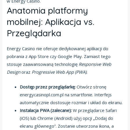
w Energy Casino.
Anatomia platformy
mobilnej: Aplikacja vs.
Przeglądarka
Energy Casino nie oferuje dedykowanej aplikacji do
pobrania z App Store czy Google Play. Zamiast tego
stosuje zaawansowaną technologię
Responsive Web
Design
oraz
Progressive Web App (PWA)
.
Dostęp przez przeglądarkę:
Otwórz stronę
energycasinopl.com.pl na smartfonie. Interfejs
automatycznie dostosuje rozmiar i układ do ekranu.
Instalacja PWA (zalecane):
W przeglądarce Safari
(iOS) lub Chrome (Android) użyj opcji „Dodaj do
ekranu głównego”. Zostanie utworzona ikona, a