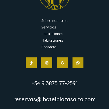
Sobre nosotros
Servicios
Instalaciones
Habitaciones
Contacto
+54 9 3875 77-2591
reservas@ hotelplazasalta.com