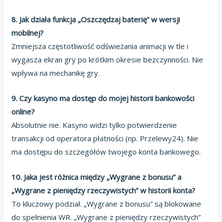
8. Jak działa funkcja „Oszczędzaj baterię” w wersji
mobilnej?
Zmniejsza częstotliwość odświeżania animacji w tle i
wygasza ekran gry po krótkim okresie bezczynności. Nie
wpływa na mechanikę gry.
9. Czy kasyno ma dostęp do mojej historii bankowości
online?
Absolutnie nie. Kasyno widzi tylko potwierdzenie
transakcji od operatora płatności (np. Przelewy24). Nie
ma dostępu do szczegółów twojego konta bankowego.
10. Jaka jest różnica między „Wygrane z bonusu” a
„Wygrane z pieniędzy rzeczywistych” w historii konta?
To kluczowy podział. „Wygrane z bonusu” są blokowane
do spełnienia WR. „Wygrane z pieniędzy rzeczywistych”