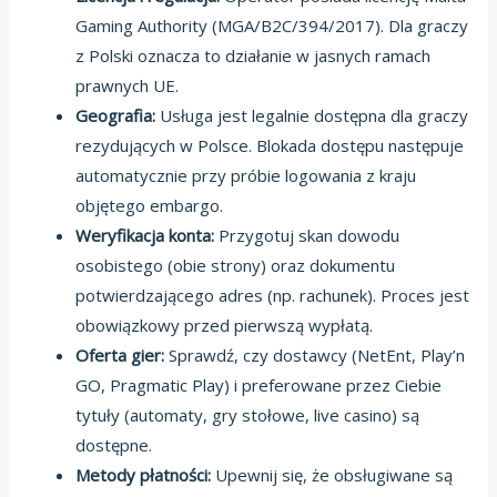
Gaming Authority (MGA/B2C/394/2017). Dla graczy
z Polski oznacza to działanie w jasnych ramach
prawnych UE.
Geografia:
Usługa jest legalnie dostępna dla graczy
rezydujących w Polsce. Blokada dostępu następuje
automatycznie przy próbie logowania z kraju
objętego embargo.
Weryfikacja konta:
Przygotuj skan dowodu
osobistego (obie strony) oraz dokumentu
potwierdzającego adres (np. rachunek). Proces jest
obowiązkowy przed pierwszą wypłatą.
Oferta gier:
Sprawdź, czy dostawcy (NetEnt, Play’n
GO, Pragmatic Play) i preferowane przez Ciebie
tytuły (automaty, gry stołowe, live casino) są
dostępne.
Metody płatności:
Upewnij się, że obsługiwane są