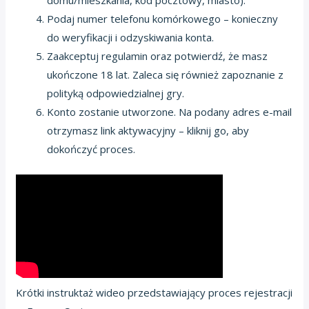
domu/mieszkania, kod pocztowy, miasto).
Podaj numer telefonu komórkowego – konieczny
do weryfikacji i odzyskiwania konta.
Zaakceptuj regulamin oraz potwierdź, że masz
ukończone 18 lat. Zaleca się również zapoznanie z
polityką odpowiedzialnej gry.
Konto zostanie utworzone. Na podany adres e-mail
otrzymasz link aktywacyjny – kliknij go, aby
dokończyć proces.
Krótki instruktaż wideo przedstawiający proces rejestracji