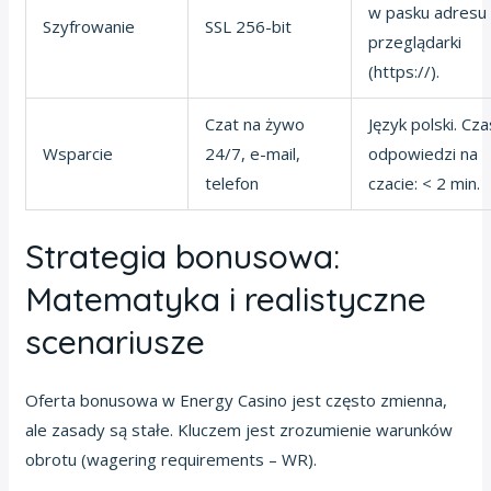
w pasku adresu
Szyfrowanie
SSL 256-bit
przeglądarki
(https://).
Czat na żywo
Język polski. Cza
Wsparcie
24/7, e-mail,
odpowiedzi na
telefon
czacie: < 2 min.
Strategia bonusowa:
Matematyka i realistyczne
scenariusze
Oferta bonusowa w Energy Casino jest często zmienna,
ale zasady są stałe. Kluczem jest zrozumienie warunków
obrotu (wagering requirements – WR).