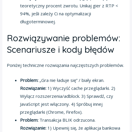
teoretyczny procent zwrotu. Unikaj gier z RTP <
94%, jeśli zależy Ci na optymalizacji
długoterminowej.
Rozwiązywanie problemów:
Scenariusze i kody błędów
Poniżej techniczne rozwiązania najczęstszych problemów.
Problem:
„Gra nie ładuje się” / biały ekran.
Rozwiązanie:
1) Wyczyść cache przeglądarki. 2)
Wyłącz rozszerzenia/adblock. 3) Sprawdź, czy
JavaScript jest włączony. 4) Spróbuj innej
przeglądarki (Chrome, Firefox).
Problem:
Transakcja BLIK odrzucona.
Rozwiązanie:
1) Upewnij się, że aplikacja bankowa