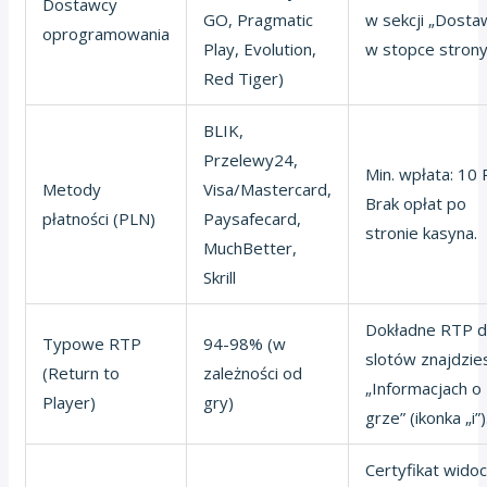
Dostawcy
GO, Pragmatic
w sekcji „Dosta
oprogramowania
Play, Evolution,
w stopce strony
Red Tiger)
BLIK,
Przelewy24,
Min. wpłata: 10 
Metody
Visa/Mastercard,
Brak opłat po
płatności (PLN)
Paysafecard,
stronie kasyna.
MuchBetter,
Skrill
Dokładne RTP d
Typowe RTP
94-98% (w
slotów znajdzie
(Return to
zależności od
„Informacjach o
Player)
gry)
grze” (ikonka „i”)
Certyfikat wido