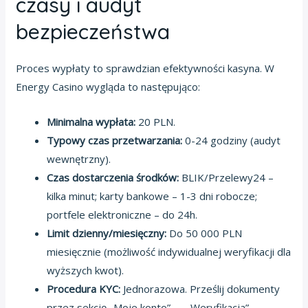
czasy i audyt
bezpieczeństwa
Proces wypłaty to sprawdzian efektywności kasyna. W
Energy Casino wygląda to następująco:
Minimalna wypłata:
20 PLN.
Typowy czas przetwarzania:
0-24 godziny (audyt
wewnętrzny).
Czas dostarczenia środków:
BLIK/Przelewy24 –
kilka minut; karty bankowe – 1-3 dni robocze;
portfele elektroniczne – do 24h.
Limit dzienny/miesięczny:
Do 50 000 PLN
miesięcznie (możliwość indywidualnej weryfikacji dla
wyższych kwot).
Procedura KYC:
Jednorazowa. Prześlij dokumenty
przez sekcję „Moje konto” → „Weryfikacja”.