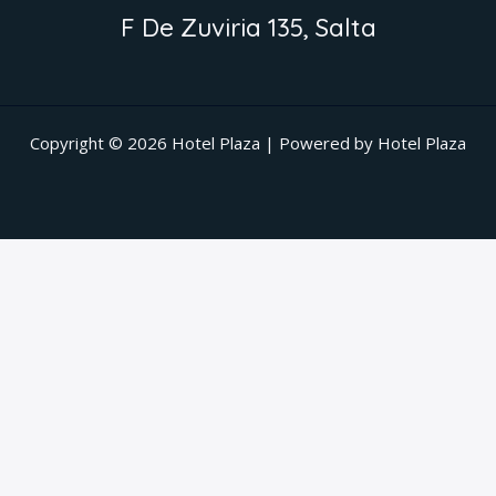
F De Zuviria 135, Salta
Copyright © 2026 Hotel Plaza | Powered by Hotel Plaza