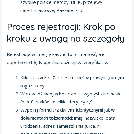
szybkie polskie metody: BLIK, przelewy
natychmiastowe, Paysafecard.
Proces rejestracji: Krok po
kroku z uwagą na szczegóły
Rejestracja w Energy kasyno to formalność, ale
popełnione błędy opóźnią późniejszą weryfikację.
Kliknij przycisk „Zarejestruj się” w prawym górnym
rogu strony.
Wprowadź swój adres e-mail i wymyśl silne hasło
(min. 8 znaków, wielkie litery, cyfry).
Wypełnij formularz danymi
identycznymi jak w
dokumentach tożsamości
: imię, nazwisko, data
urodzenia, adres zamieszkania (ulica, nr