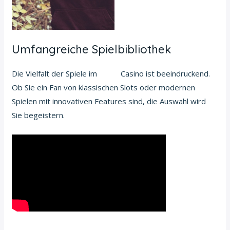
Umfangreiche Spielbibliothek
Die Vielfalt der Spiele im
Bizzo
Casino ist beeindruckend.
Ob Sie ein Fan von klassischen Slots oder modernen
Spielen mit innovativen Features sind, die Auswahl wird
Sie begeistern.