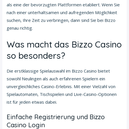
als eine der bevorzugten Plattformen etabliert. Wenn Sie
nach einer unterhaltsamen und aufregenden Möglichkeit
suchen, Ihre Zeit zu verbringen, dann sind Sie bei Bizzo
genau richtig.
Was macht das Bizzo Casino
so besonders?
Die erstklassige Spielauswahl im Bizzo Casino bietet
sowohl Neulingen als auch erfahrenen Spielern ein
unvergleichliches Casino-Erlebnis. Mit einer Vielzahl von
Spielautomaten, Tischspielen und Live-Casino-Optionen
ist für jeden etwas dabei.
Einfache Registrierung und Bizzo
Casino Login