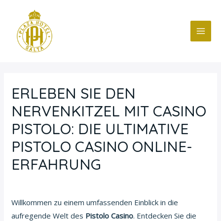
Ir
Navegación
MAI
al
de
ME
contenido
entradas
ERLEBEN SIE DEN
NERVENKITZEL MIT CASINO
PISTOLO: DIE ULTIMATIVE
PISTOLO CASINO ONLINE-
ERFAHRUNG
/
Blog
/ Por
fcc
Willkommen zu einem umfassenden Einblick in die
aufregende Welt des
Pistolo Casino
. Entdecken Sie die