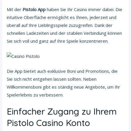
Mit der
Pistolo App
haben Sie Ihr Casino immer dabei. Die
intuitive Oberfläche ermöglicht es Ihnen, jederzeit und
überall auf Ihre Lieblingsspiele zuzugreifen. Dank der
schnellen Ladezeiten und der stabilen Verbindung können
Sie sich voll und ganz auf Ihre Spiele konzentrieren.
Die App bietet auch exklusive Boni und Promotions, die
Sie sich nicht entgehen lassen sollten. Neben
Willkommensboni gibt es ständig neue Angebote, um Ihr
Spielerlebnis zu verbessern.
Einfacher Zugang zu Ihrem
Pistolo Casino Konto