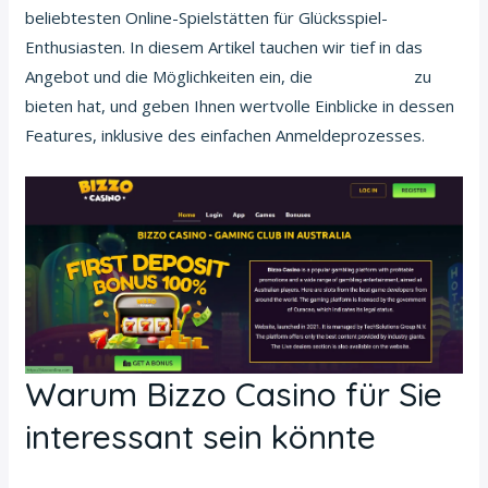
beliebtesten Online-Spielstätten für Glücksspiel-
Enthusiasten. In diesem Artikel tauchen wir tief in das
Angebot und die Möglichkeiten ein, die
Bizzo casino
zu
bieten hat, und geben Ihnen wertvolle Einblicke in dessen
Features, inklusive des einfachen Anmeldeprozesses.
Warum Bizzo Casino für Sie
interessant sein könnte