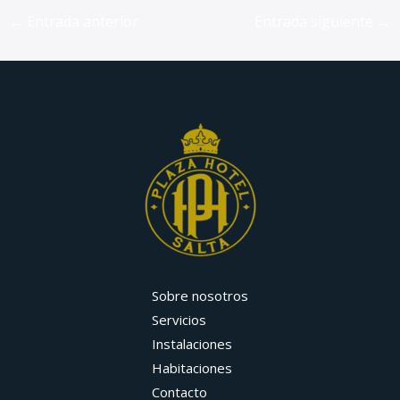
←
Entrada anterior
Entrada siguiente
→
Sobre nosotros
Servicios
Instalaciones
Habitaciones
Contacto