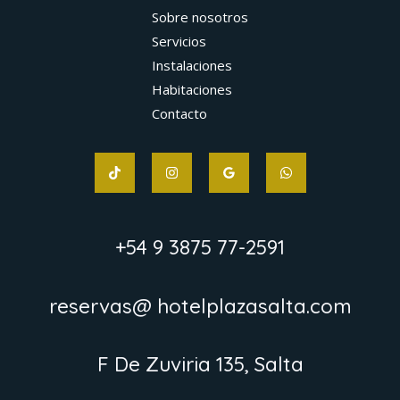
Sobre nosotros
Servicios
Instalaciones
Habitaciones
Contacto
+54 9 3875 77-2591
reservas@ hotelplazasalta.com
F De Zuviria 135, Salta