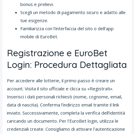
bonus e prelievi.
Scegli un metodo di pagamento sicuro e adatto alle
tue esigenze.
Familiarizza con l’interfaccia del sito o dell’app
mobile di EuroBet.
Registrazione e EuroBet
Login: Procedura Dettagliata
Per accedere alle lotterie, il primo passo è creare un
account. Visita il sito ufficiale e clicca su «Registrati».
Inserisci i dati personali richiesti (nome, cognome, email,
data di nascita). Conferma l’indirizzo email tramite il link
inviato. Successivamente, completa la verifica dell’identità
caricando un documento. Per l’EuroBet login, utilizza le
credenziali create. Consigliamo di attivare l’autenticazione