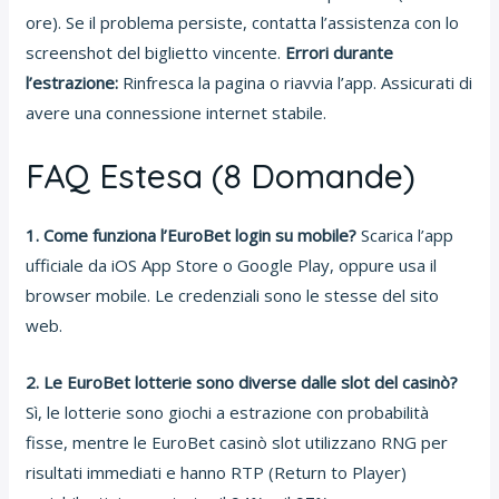
ore). Se il problema persiste, contatta l’assistenza con lo
screenshot del biglietto vincente.
Errori durante
l’estrazione:
Rinfresca la pagina o riavvia l’app. Assicurati di
avere una connessione internet stabile.
FAQ Estesa (8 Domande)
1. Come funziona l’EuroBet login su mobile?
Scarica l’app
ufficiale da iOS App Store o Google Play, oppure usa il
browser mobile. Le credenziali sono le stesse del sito
web.
2. Le EuroBet lotterie sono diverse dalle slot del casinò?
Sì, le lotterie sono giochi a estrazione con probabilità
fisse, mentre le EuroBet casinò slot utilizzano RNG per
risultati immediati e hanno RTP (Return to Player)