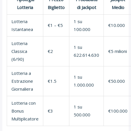
Lotteria
Biglietto
di Jackpot
Medio
Lotteria
1 su
€1 – €5
€10.000
Istantanea
100.000
Lotteria
1 su
Classica
€2
€5 milioni
622.614.630
(6/90)
Lotteria a
1 su
Estrazione
€1.5
€50.000
1.000.000
Giornaliera
Lotteria con
1 su
Bonus
€3
€100.000
500.000
Multiplicatore