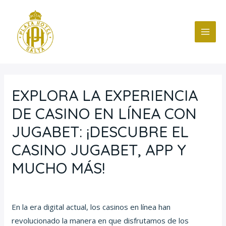
Ir
Navegación
MAI
al
de
ME
contenido
entradas
EXPLORA LA EXPERIENCIA
DE CASINO EN LÍNEA CON
JUGABET: ¡DESCUBRE EL
CASINO JUGABET, APP Y
MUCHO MÁS!
/
Blog
/ Por
fcc
En la era digital actual, los casinos en línea han
revolucionado la manera en que disfrutamos de los