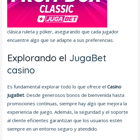
clásica ruleta y póker, asegurando que cada jugador
encuentre algo que se adapte a sus preferencias.
Explorando el
JugaBet
casino
Es fundamental explorar todo lo que ofrece el
Casino
JugaBet
. Desde generosos bonos de bienvenida hasta
promociones continuas, siempre hay algo que mejora la
experiencia de juego. Además, la seguridad y el soporte
al cliente eficientes garantizan que los usuarios estén
siempre en un entorno seguro y atendido.