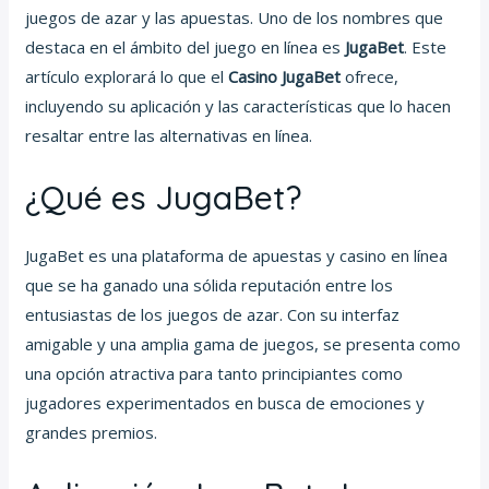
juegos de azar y las apuestas. Uno de los nombres que
destaca en el ámbito del juego en línea es
JugaBet
. Este
artículo explorará lo que el
Casino JugaBet
ofrece,
incluyendo su aplicación y las características que lo hacen
resaltar entre las alternativas en línea.
¿Qué es JugaBet?
JugaBet es una plataforma de apuestas y casino en línea
que se ha ganado una sólida reputación entre los
entusiastas de los juegos de azar. Con su interfaz
amigable y una amplia gama de juegos, se presenta como
una opción atractiva para tanto principiantes como
jugadores experimentados en busca de emociones y
grandes premios.