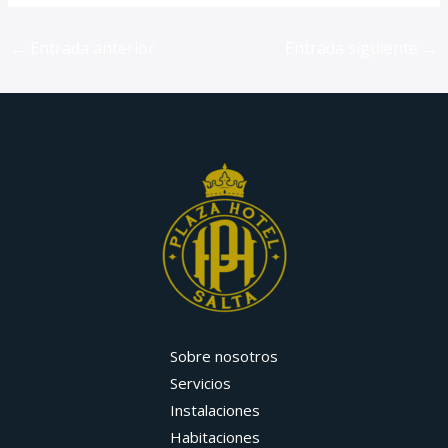
←
Entrada anterior
Entrada siguiente
→
Sobre nosotros
Servicios
Instalaciones
Habitaciones