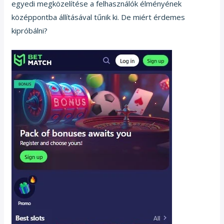
egyedi megközelítése a felhasználók élményének
középpontba állításával tűnik ki. De miért érdemes
kipróbálni?