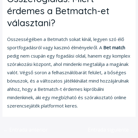
érdemes a Betmatch-et
választani?
Összességében a Betmatch sokat kínál, legyen szó élő
sportfogadásról vagy kaszinó élményekről. A
Bet match
pedig nem csupán egy fogadási oldal, hanem egy komplex
szórakozási központ, ahol mindenki megtalálja a magának
valót. Végső soron a felhasználóbarát felület, a bőséges
bónuszok, és a változatos játékkínálat mind hozzájárulnak
ahhoz, hogy a Betmatch-t érdemes kipróbálni
mindenkinek, aki egy megbízható és szórakoztató online
szerencsejáték platformot keres.
←
Entrada anterior
Entrada siguiente
→