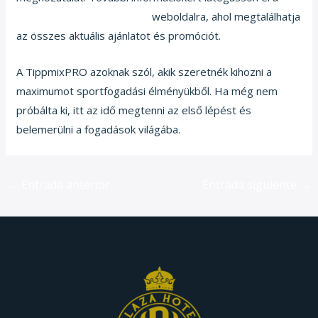
https://tippmixpro1.hu.net/
weboldalra, ahol megtalálhatja
az összes aktuális ajánlatot és promóciót.
A TippmixPRO azoknak szól, akik szeretnék kihozni a
maximumot sportfogadási élményükből. Ha még nem
próbálta ki, itt az idő megtenni az első lépést és
belemerülni a fogadások világába.
←
Entrada anterior
Entrada siguiente
→