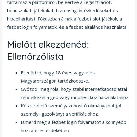
tartalmaz a platformról, beleértve a regisztrációt,
bónuszokat, játékokat, biztonsági intézkedéseket és
hibaelhárítást. Fókuszban állnak a fezbet slot játékok, a
fezbet login folyamatok, és a fezbet általános használata.
Mielőtt elkezdenéd:
Ellenőrzőlista
Ellenőrizd, hogy 18 éves vagy-e és
Magyarországon tartózkodsz-e.
Győződj meg róla, hogy stabil internetkapcsolattal
rendelkezel a gép vagy mobileszköz használatához.
Készítsd elő személyazonosító okmányaidat (pl.
személyi igazolvány) a verifikációhoz.
Ismerd meg a fezbet login folyamatot a könnyebb
hozzáférés érdekében.