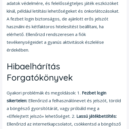
adatok védelmére, és felelősségteljes játék eszközöket
kínál, például letiltási lehetőségeket és önkorlátozásokat.
A fezbet login biztonságos, de ajánlott erős jelszót
használni és kétfaktoros hitelesítést beállítani, ha
elérhető. Ellenőrizd rendszeresen a fiók
tevékenységeidet a gyanús aktivitások észlelése
érdekében.
Hibaelhárítás
Forgatókönyvek
Gyakori problémák és megoldások: 1.
Fezbet login
sikertelen:
Ellenőrizd a felhasználónevet és jelszót, töröld
a böngésző gyorsítótárát, vagy próbáld meg a
«Elfelejtett jelszó» lehetőséget. 2.
Lassú játékbetöltés:
Ellenőrizd az internetkapcsolatot, csökkentsd a böngésző