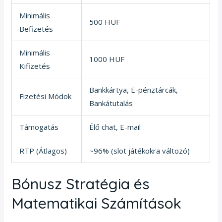
Minimális
500 HUF
Befizetés
Minimális
1000 HUF
Kifizetés
Bankkártya, E-pénztárcák,
Fizetési Módok
Bankátutalás
Támogatás
Élő chat, E-mail
RTP (Átlagos)
~96% (slot játékokra változó)
Bónusz Stratégia és
Matematikai Számítások