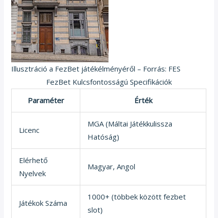
Illusztráció a FezBet játékélményéről – Forrás: FES
FezBet Kulcsfontosságú Specifikációk
Paraméter
Érték
MGA (Máltai Játékkulissza
Licenc
Hatóság)
Elérhető
Magyar, Angol
Nyelvek
1000+ (többek között fezbet
Játékok Száma
slot)